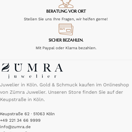
BERATUNG VOR ORT
Stellen Sie uns Ihre Fragen, wir helfen gerne!
SICHER BEZAHLEN.
Mit Paypal oder Klarna bezahlen.
Juwelier in Köln. Gold & Schmuck kaufen im Onlineshop
von Zümra Juwelier. Unseren Store finden Sie auf der
Keupstraße in Köln.
Keupstraße 62 · 51063 Köln
+49 221 34 66 9999
info@zumra.de