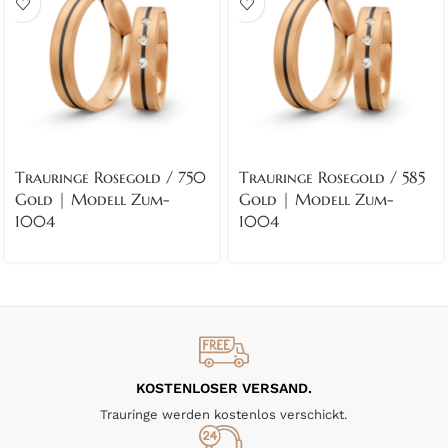
Trauringe Rosegold / 750
Trauringe Rosegold / 585
Gold | Modell Zum-
Gold | Modell Zum-
1004
1004
KOSTENLOSER VERSAND.
Trauringe werden kostenlos verschickt.