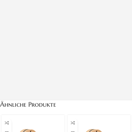
Ähnliche Produkte