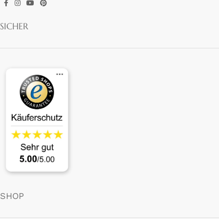
SICHER
SHOP