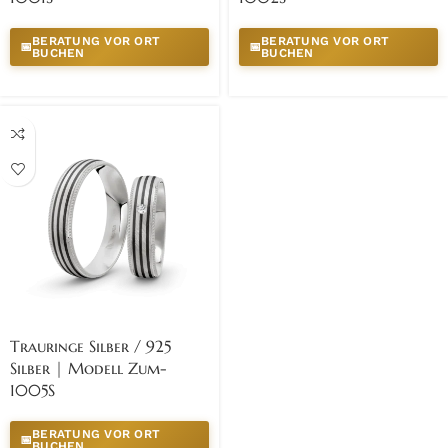
BERATUNG VOR ORT
BERATUNG VOR ORT
📅
📅
BUCHEN
BUCHEN
Trauringe Silber / 925
Silber | Modell Zum-
1005S
BERATUNG VOR ORT
📅
BUCHEN