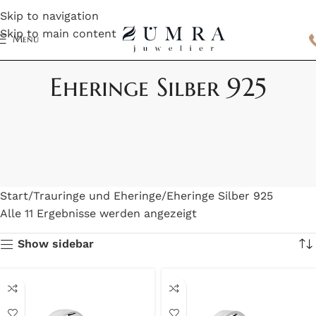
Skip to navigation
Skip to main content
Menu
Eheringe Silber 925
Start
Trauringe und Eheringe
Eheringe Silber 925
Alle 11 Ergebnisse werden angezeigt
Show sidebar