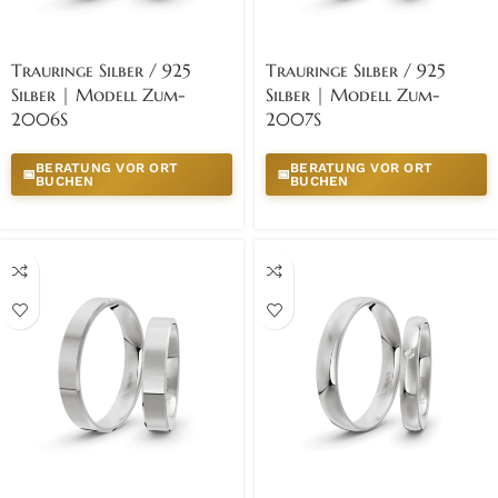
Trauringe Silber / 925
Trauringe Silber / 925
Silber | Modell Zum-
Silber | Modell Zum-
2006S
2007S
BERATUNG VOR ORT
BERATUNG VOR ORT
📅
📅
BUCHEN
BUCHEN