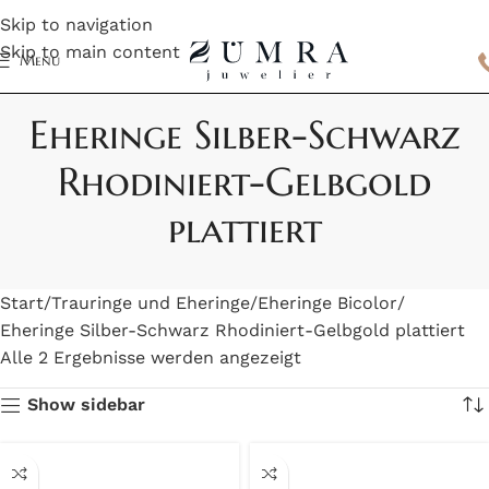
Skip to navigation
Skip to main content
Menu
Eheringe Silber-Schwarz
Rhodiniert-Gelbgold
plattiert
Start
Trauringe und Eheringe
Eheringe Bicolor
Eheringe Silber-Schwarz Rhodiniert-Gelbgold plattiert
Alle 2 Ergebnisse werden angezeigt
Show sidebar