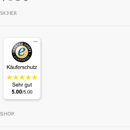
SICHER
SHOP