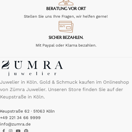
BERATUNG VOR ORT
Stellen Sie uns Ihre Fragen, wir helfen gerne!
SICHER BEZAHLEN.
Mit Paypal oder Klarna bezahlen.
Juwelier in Köln. Gold & Schmuck kaufen im Onlineshop
von Zümra Juwelier. Unseren Store finden Sie auf der
Keupstraße in Köln.
Keupstraße 62 · 51063 Köln
+49 221 34 66 9999
info@zumra.de