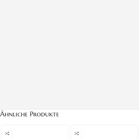
Ähnliche Produkte