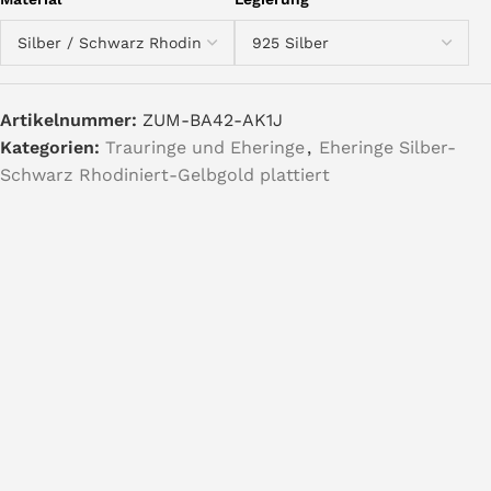
Artikelnummer:
ZUM-BA42-AK1J
Kategorien:
Trauringe und Eheringe
,
Eheringe Silber-
Schwarz Rhodiniert-Gelbgold plattiert