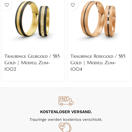
Trauringe Gelbgold / 585
Trauringe Rosegold / 585
Gold | Modell Zum-
Gold | Modell Zum-
1002
1004
KOSTENLOSER VERSAND.
Trauringe werden kostenlos verschickt.