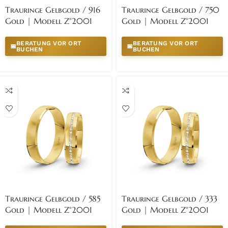
Trauringe Gelbgold / 916
Trauringe Gelbgold / 750
Gold | Modell Z°2001
Gold | Modell Z°2001
BERATUNG VOR ORT
BERATUNG VOR ORT
📅
📅
BUCHEN
BUCHEN
Trauringe Gelbgold / 585
Trauringe Gelbgold / 333
Gold | Modell Z°2001
Gold | Modell Z°2001