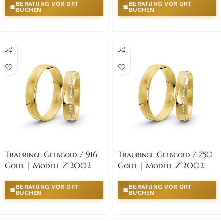
BERATUNG VOR ORT
BERATUNG VOR ORT
📅
📅
BUCHEN
BUCHEN
Trauringe Gelbgold / 916
Trauringe Gelbgold / 750
Gold | Modell Z°2002
Gold | Modell Z°2002
BERATUNG VOR ORT
BERATUNG VOR ORT
📅
📅
BUCHEN
BUCHEN