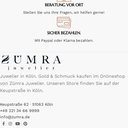
BERATUNG VOR ORT
Stellen Sie uns Ihre Fragen, wir helfen gerne!
SICHER BEZAHLEN.
Mit Paypal oder Klarna bezahlen.
Juwelier in Köln. Gold & Schmuck kaufen im Onlineshop
von Zümra Juwelier. Unseren Store finden Sie auf der
Keupstraße in Köln.
Keupstraße 62 · 51063 Köln
+49 221 34 66 9999
info@zumra.de