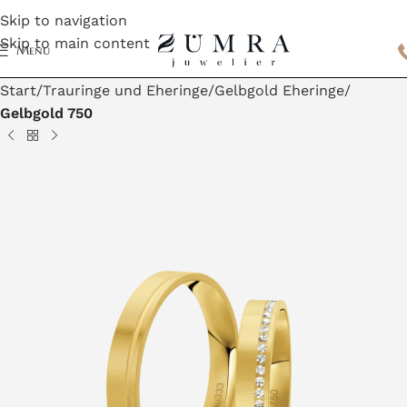
Skip to navigation
Skip to main content
Menu
Start
Trauringe und Eheringe
Gelbgold Eheringe
Gelbgold 750