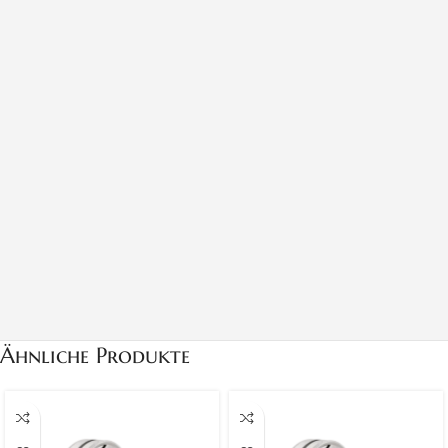
Ähnliche Produkte