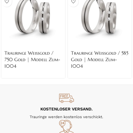
Trauringe Weissgold /
Trauringe Weissgold / 585
750 Gold | Modell Zum-
Gold | Modell Zum-
1004
1004
KOSTENLOSER VERSAND.
Trauringe werden kostenlos verschickt.