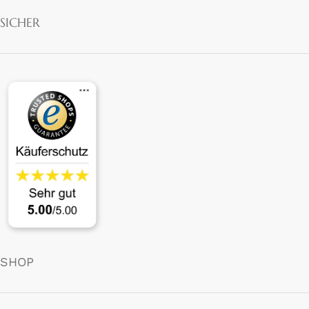
SICHER
SHOP