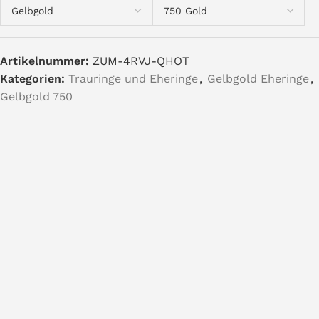
Artikelnummer:
ZUM-4RVJ-QHOT
Kategorien:
Trauringe und Eheringe
,
Gelbgold Eheringe
,
Gelbgold 750