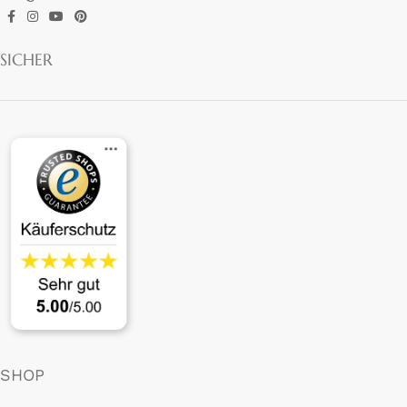
SICHER
SHOP