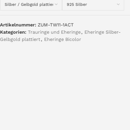
Artikelnummer:
ZUM-TW11-1ACT
Kategorien:
Trauringe und Eheringe
,
Eheringe Silber-
Gelbgold plattiert
,
Eheringe Bicolor