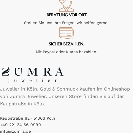
BERATUNG VOR ORT
Stellen Sie uns Ihre Fragen, wir helfen gerne!
SICHER BEZAHLEN.
Mit Paypal oder Klarna bezahlen.
Juwelier in Köln. Gold & Schmuck kaufen im Onlineshop
von Zümra Juwelier. Unseren Store finden Sie auf der
Keupstraße in Köln.
Keupstraße 62 · 51063 Köln
+49 221 34 66 9999
info@zumra.de