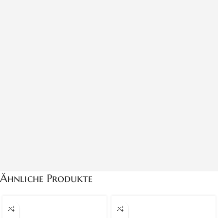
Ähnliche Produkte