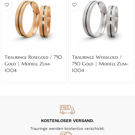
Trauringe Rosegold / 750
Trauringe Weissgold /
Gold | Modell Zum-
750 Gold | Modell Zum-
1004
1004
KOSTENLOSER VERSAND.
Trauringe werden kostenlos verschickt.