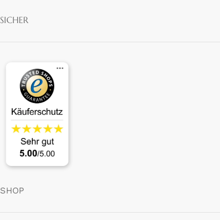
SICHER
SHOP