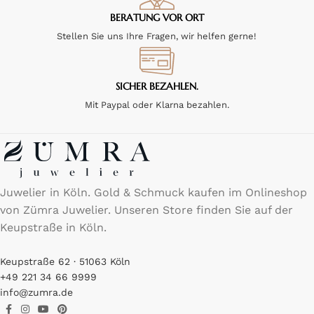
BERATUNG VOR ORT
Stellen Sie uns Ihre Fragen, wir helfen gerne!
SICHER BEZAHLEN.
Mit Paypal oder Klarna bezahlen.
Juwelier in Köln. Gold & Schmuck kaufen im Onlineshop
von Zümra Juwelier. Unseren Store finden Sie auf der
Keupstraße in Köln.
Keupstraße 62 · 51063 Köln
+49 221 34 66 9999
info@zumra.de