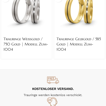
Trauringe Weissgold /
Trauringe Gelbgold / 585
750 Gold | Modell Zum-
Gold | Modell Zum-
1004
1004
KOSTENLOSER VERSAND.
Trauringe werden kostenlos verschickt.