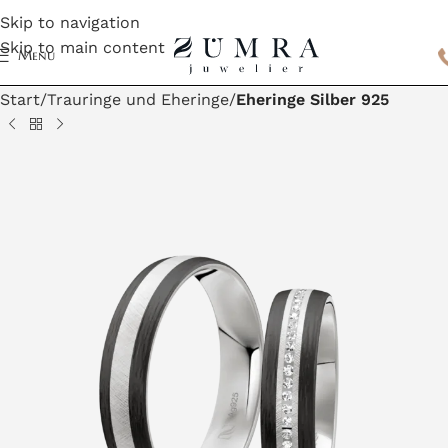
Skip to navigation
Skip to main content
Menu
Start
Trauringe und Eheringe
Eheringe Silber 925