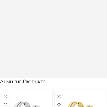
Ähnliche Produkte