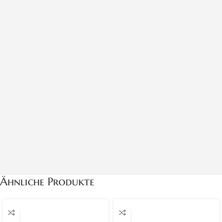
Ähnliche Produkte