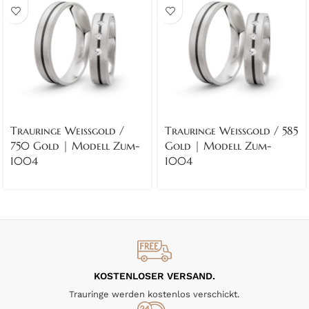
Trauringe Weissgold /
Trauringe Weissgold / 585
750 Gold | Modell Zum-
Gold | Modell Zum-
1004
1004
KOSTENLOSER VERSAND.
Trauringe werden kostenlos verschickt.