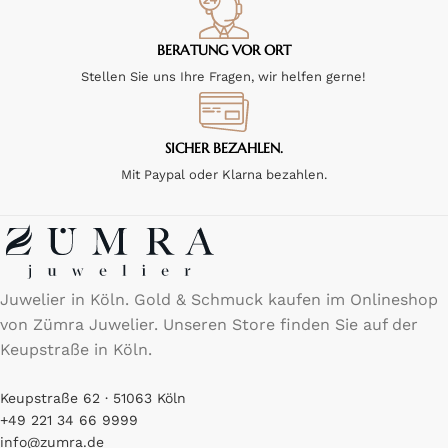
BERATUNG VOR ORT
Stellen Sie uns Ihre Fragen, wir helfen gerne!
SICHER BEZAHLEN.
Mit Paypal oder Klarna bezahlen.
Juwelier in Köln. Gold & Schmuck kaufen im Onlineshop
von Zümra Juwelier. Unseren Store finden Sie auf der
Keupstraße in Köln.
Keupstraße 62 · 51063 Köln
+49 221 34 66 9999
info@zumra.de