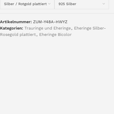
Artikelnummer:
ZUM-Y48A-HWYZ
Kategorien:
Trauringe und Eheringe
,
Eheringe Silber-
Rosegold plattiert
,
Eheringe Bicolor