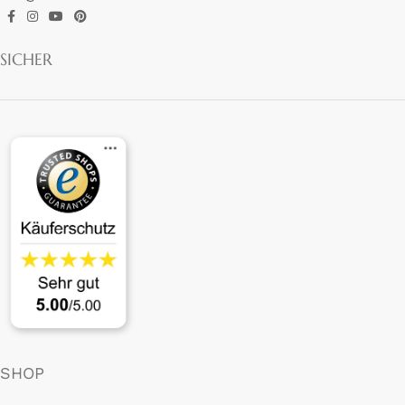
SICHER
SHOP