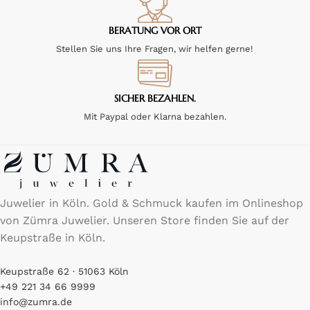
BERATUNG VOR ORT
Stellen Sie uns Ihre Fragen, wir helfen gerne!
SICHER BEZAHLEN.
Mit Paypal oder Klarna bezahlen.
Juwelier in Köln. Gold & Schmuck kaufen im Onlineshop
von Zümra Juwelier. Unseren Store finden Sie auf der
Keupstraße in Köln.
Keupstraße 62 · 51063 Köln
+49 221 34 66 9999
info@zumra.de