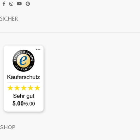
SICHER
SHOP