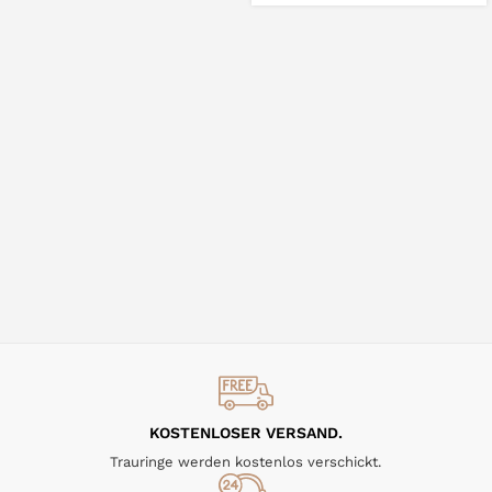
KOSTENLOSER VERSAND.
Trauringe werden kostenlos verschickt.