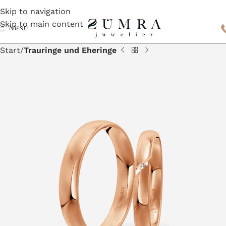
Skip to navigation
Skip to main content
Menu
Start
Trauringe und Eheringe