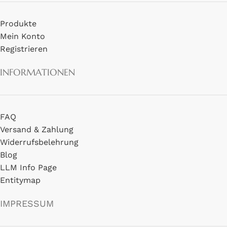
Produkte
Mein Konto
Registrieren
INFORMATIONEN
FAQ
Versand & Zahlung
Widerrufsbelehrung
Blog
LLM Info Page
Entitymap
IMPRESSUM