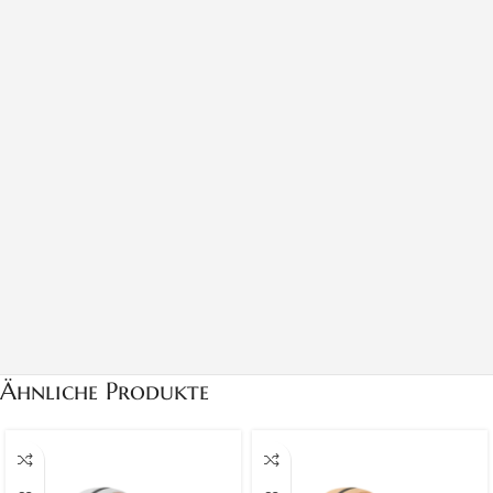
Ähnliche Produkte