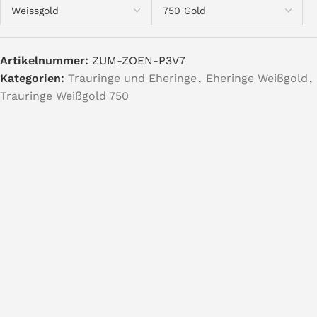
Artikelnummer:
ZUM-ZOEN-P3V7
Kategorien:
Trauringe und Eheringe
,
Eheringe Weißgold
,
Trauringe Weißgold 750