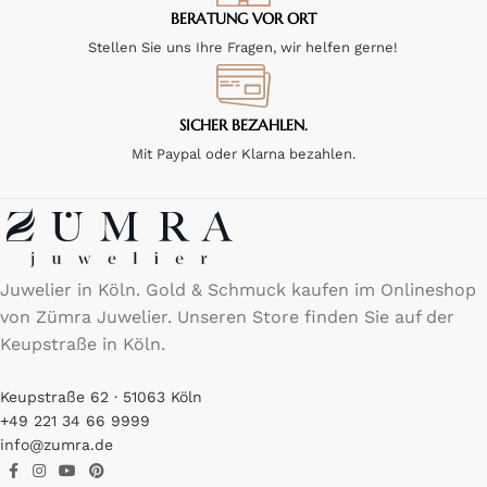
BERATUNG VOR ORT
Stellen Sie uns Ihre Fragen, wir helfen gerne!
SICHER BEZAHLEN.
Mit Paypal oder Klarna bezahlen.
Juwelier in Köln. Gold & Schmuck kaufen im Onlineshop
von Zümra Juwelier. Unseren Store finden Sie auf der
Keupstraße in Köln.
Keupstraße 62 · 51063 Köln
+49 221 34 66 9999
info@zumra.de