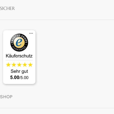
SICHER
SHOP