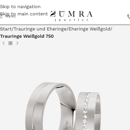
Skip to navigation
Skip to main content
Menu
Start
Trauringe und Eheringe
Eheringe Weißgold
Trauringe Weißgold 750