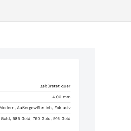
gebürstet quer
4.00 mm
 Modern, Außergewöhnlich, Exklusiv
 Gold, 585 Gold, 750 Gold, 916 Gold