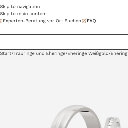
Skip to navigation
Skip to main content
Experten-Beratung vor Ort Buchen
FAQ
Start
Trauringe und Eheringe
Eheringe Weißgold
Ehering