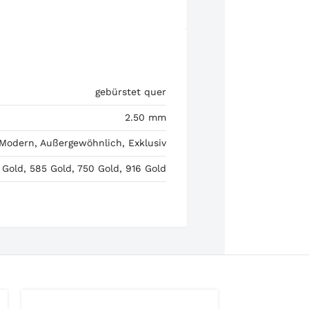
gebürstet quer
2.50 mm
 Modern, Außergewöhnlich, Exklusiv
 Gold, 585 Gold, 750 Gold, 916 Gold