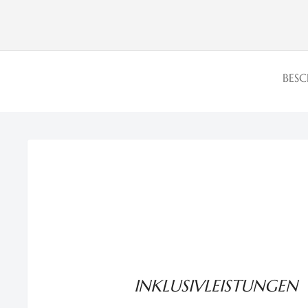
BES
INKLUSIVLEISTUNGEN