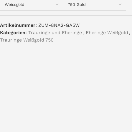
Artikelnummer:
ZUM-8NA2-GA5W
Kategorien:
Trauringe und Eheringe
,
Eheringe Weißgold
,
Trauringe Weißgold 750