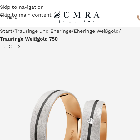
Skip to navigation
Skip to main content
Menu
Start
Trauringe und Eheringe
Eheringe Weißgold
Trauringe Weißgold 750