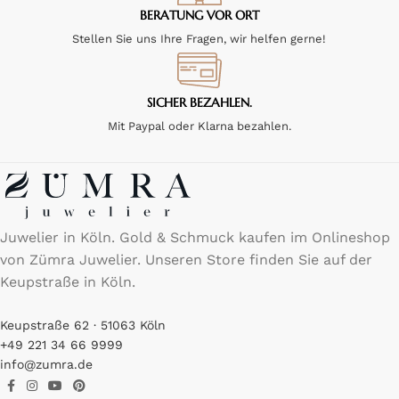
BERATUNG VOR ORT
Stellen Sie uns Ihre Fragen, wir helfen gerne!
SICHER BEZAHLEN.
Mit Paypal oder Klarna bezahlen.
Juwelier in Köln. Gold & Schmuck kaufen im Onlineshop
von Zümra Juwelier. Unseren Store finden Sie auf der
Keupstraße in Köln.
Keupstraße 62 · 51063 Köln
+49 221 34 66 9999
info@zumra.de