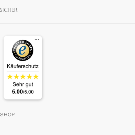
SICHER
SHOP