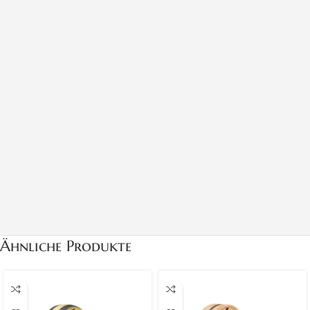
Ähnliche Produkte