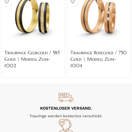
Trauringe Gelbgold / 585
Trauringe Rosegold / 750
Gold | Modell Zum-
Gold | Modell Zum-
1002
1004
KOSTENLOSER VERSAND.
Trauringe werden kostenlos verschickt.