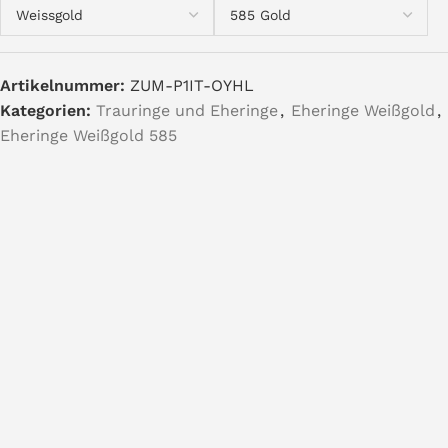
Artikelnummer:
ZUM-P1IT-OYHL
Kategorien:
Trauringe und Eheringe
,
Eheringe Weißgold
,
Eheringe Weißgold 585