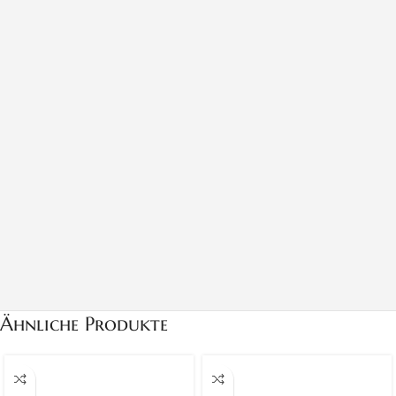
Ähnliche Produkte