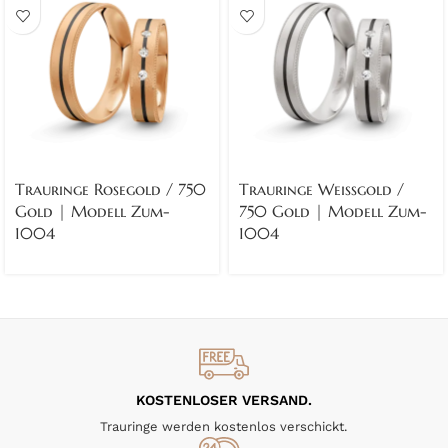
Trauringe Rosegold / 750
Trauringe Weissgold /
Gold | Modell Zum-
750 Gold | Modell Zum-
1004
1004
KOSTENLOSER VERSAND.
Trauringe werden kostenlos verschickt.