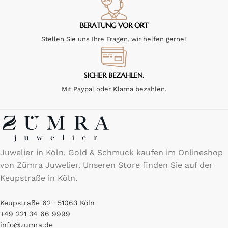
BERATUNG VOR ORT
Stellen Sie uns Ihre Fragen, wir helfen gerne!
SICHER BEZAHLEN.
Mit Paypal oder Klarna bezahlen.
Juwelier in Köln. Gold & Schmuck kaufen im Onlineshop
von Zümra Juwelier. Unseren Store finden Sie auf der
Keupstraße in Köln.
Keupstraße 62 · 51063 Köln
+49 221 34 66 9999
info@zumra.de