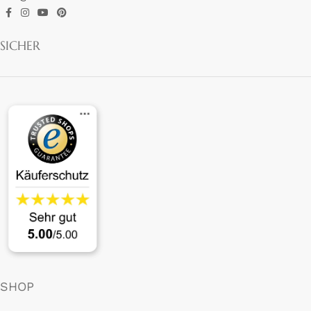
SICHER
SHOP