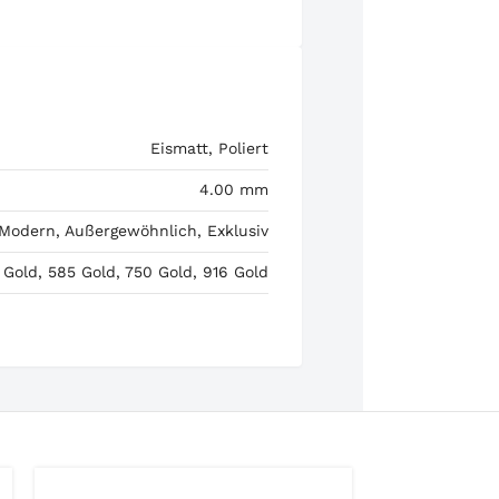
Eismatt, Poliert
4.00 mm
 Modern, Außergewöhnlich, Exklusiv
 Gold, 585 Gold, 750 Gold, 916 Gold