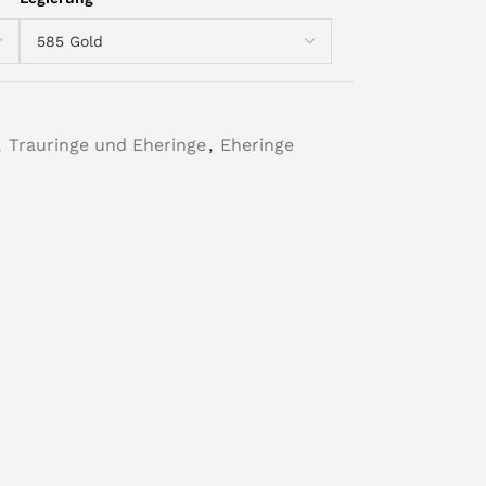
,
Trauringe und Eheringe
,
Eheringe