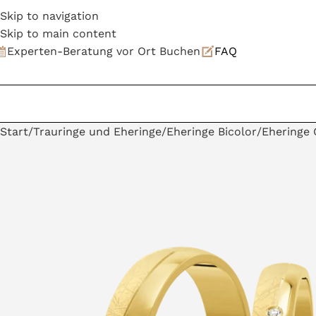
Skip to navigation
Skip to main content
Experten-Beratung vor Ort Buchen
FAQ
Start
Trauringe und Eheringe
Eheringe Bicolor
Eheringe 