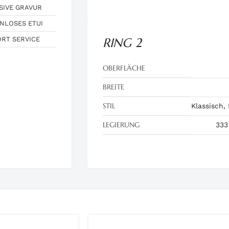
SIVE GRAVUR
NLOSES ETUI
ORT SERVICE
RING 2
OBERFLÄCHE
BREITE
STIL
Klassisch,
LEGIERUNG
333