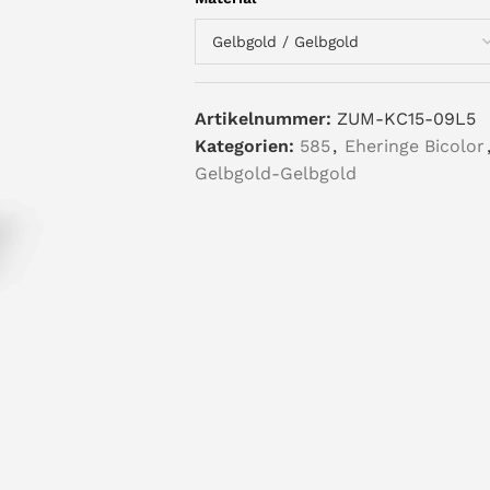
Artikelnummer:
ZUM-KC15-09L5
Kategorien:
585
,
Eheringe Bicolor
Gelbgold-Gelbgold