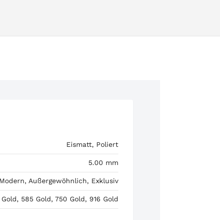
Eismatt, Poliert
5.00 mm
 Modern, Außergewöhnlich, Exklusiv
 Gold, 585 Gold, 750 Gold, 916 Gold