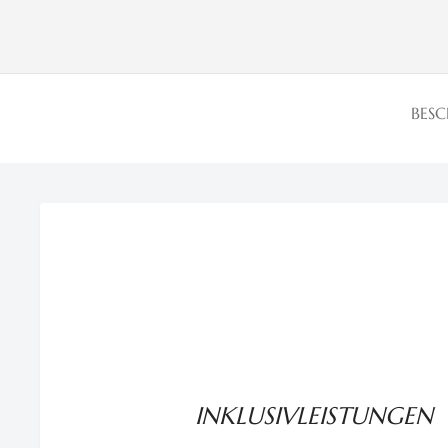
BES
INKLUSIVLEISTUNGEN