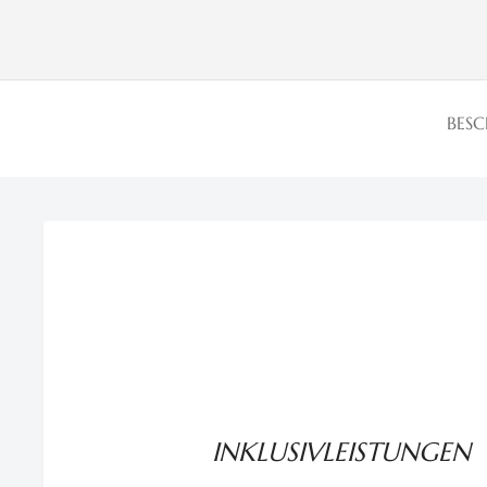
BES
INKLUSIVLEISTUNGEN