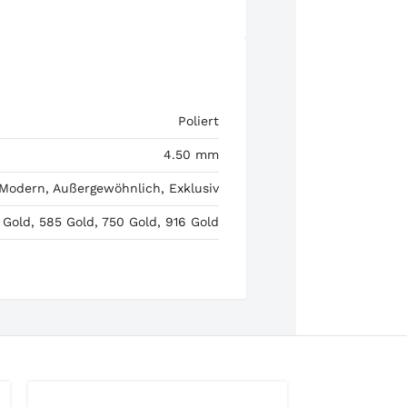
Poliert
4.50 mm
 Modern, Außergewöhnlich, Exklusiv
 Gold, 585 Gold, 750 Gold, 916 Gold