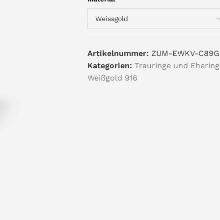
Artikelnummer:
ZUM-EWKV-C89G
Kategorien:
Trauringe und Ehering
Weißgold 916