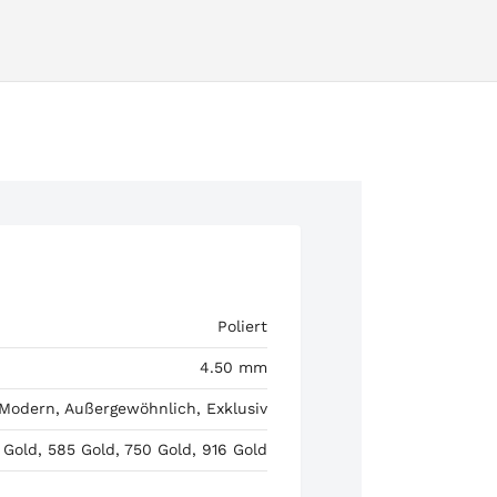
Poliert
4.50 mm
 Modern, Außergewöhnlich, Exklusiv
 Gold, 585 Gold, 750 Gold, 916 Gold