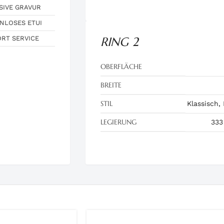
SIVE GRAVUR
NLOSES ETUI
ORT SERVICE
RING 2
OBERFLÄCHE
BREITE
STIL
Klassisch,
LEGIERUNG
333