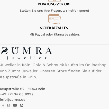
BERATUNG VOR ORT
Stellen Sie uns Ihre Fragen, wir helfen gerne!
SICHER BEZAHLEN.
Mit Paypal oder Klarna bezahlen.
Juwelier in Köln. Gold & Schmuck kaufen im Onlineshop
von Zümra Juwelier. Unseren Store finden Sie auf der
Keupstraße in Köln.
Keupstraße 62 · 51063 Köln
+49 221 34 66 9999
info@zumra.de