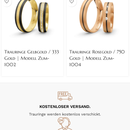
Trauringe Gelbgold / 333
Trauringe Rosegold / 750
Gold | Modell Zum-
Gold | Modell Zum-
1002
1004
KOSTENLOSER VERSAND.
Trauringe werden kostenlos verschickt.