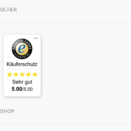
SICHER
SHOP