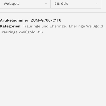
Artikelnummer:
ZUM-G760-C1T6
Kategorien:
Trauringe und Eheringe
,
Eheringe Weißgold
,
Trauringe Weißgold 916