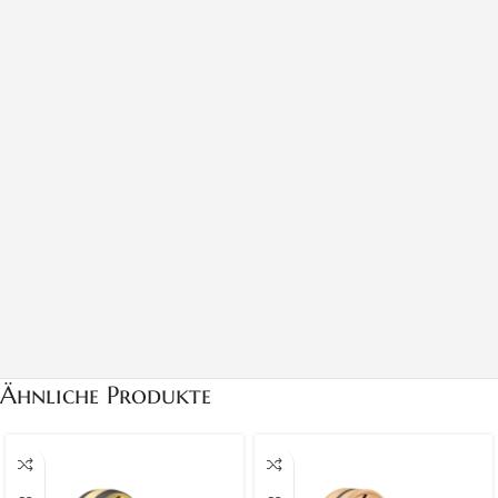
Ähnliche Produkte