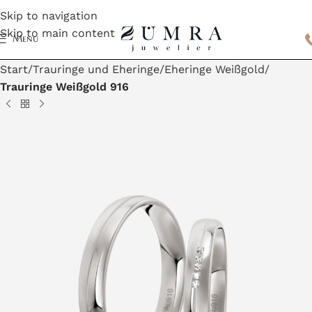
Skip to navigation
Skip to main content
Menu
Start
Trauringe und Eheringe
Eheringe Weißgold
Trauringe Weißgold 916