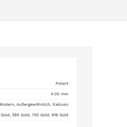
Poliert
4.00 mm
 Modern, Außergewöhnlich, Exklusiv
 Gold, 585 Gold, 750 Gold, 916 Gold