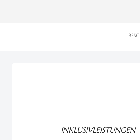
BES
INKLUSIVLEISTUNGEN