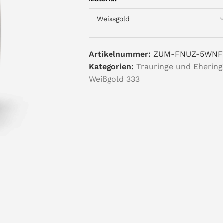
Artikelnummer:
ZUM-FNUZ-5WNF
Kategorien:
Trauringe und Ehering
Weißgold 333