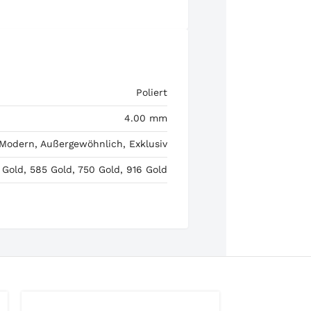
Poliert
4.00 mm
 Modern, Außergewöhnlich, Exklusiv
 Gold, 585 Gold, 750 Gold, 916 Gold