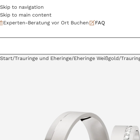
Skip to navigation
Skip to main content
Experten-Beratung vor Ort Buchen
FAQ
Start
Trauringe und Eheringe
Eheringe Weißgold
Traurin