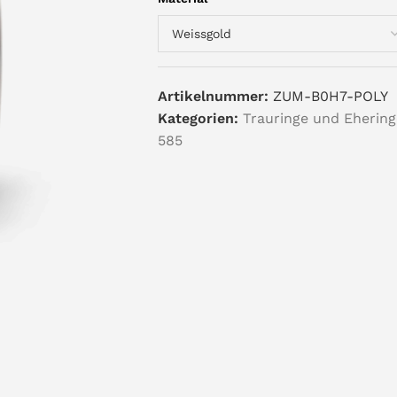
Artikelnummer:
ZUM-B0H7-POLY
Kategorien:
Trauringe und Ehering
585