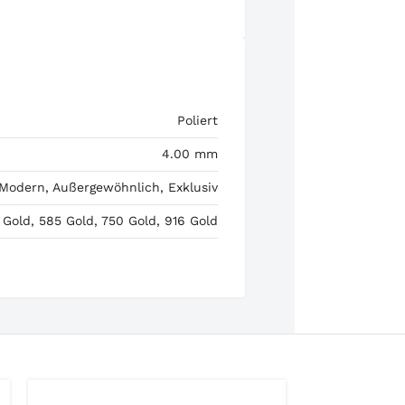
Poliert
4.00 mm
 Modern, Außergewöhnlich, Exklusiv
 Gold, 585 Gold, 750 Gold, 916 Gold