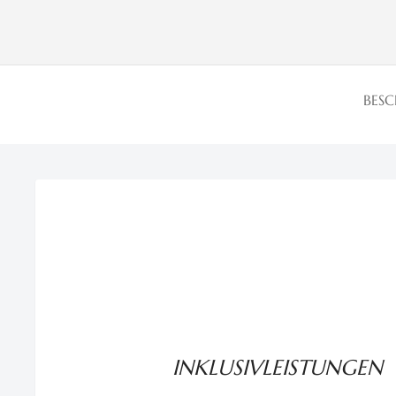
BES
INKLUSIVLEISTUNGEN