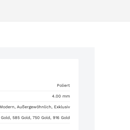
Poliert
4.00 mm
 Modern, Außergewöhnlich, Exklusiv
 Gold, 585 Gold, 750 Gold, 916 Gold