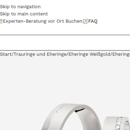
Skip to navigation
Skip to main content
Experten-Beratung vor Ort Buchen
FAQ
Start
Trauringe und Eheringe
Eheringe Weißgold
Ehering