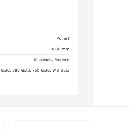
Poliert
4.00 mm
Klassisch, Modern
 Gold, 585 Gold, 750 Gold, 916 Gold