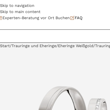
Skip to navigation
Skip to main content
Experten-Beratung vor Ort Buchen
FAQ
Start
Trauringe und Eheringe
Eheringe Weißgold
Traurin