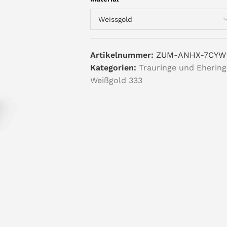
Artikelnummer:
ZUM-ANHX-7CYW
Kategorien:
Trauringe und Ehering
Weißgold 333