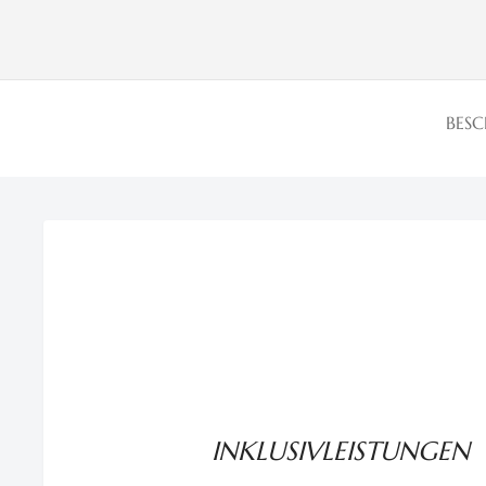
BES
INKLUSIVLEISTUNGEN