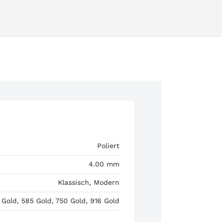
Poliert
4.00 mm
Klassisch, Modern
 Gold, 585 Gold, 750 Gold, 916 Gold