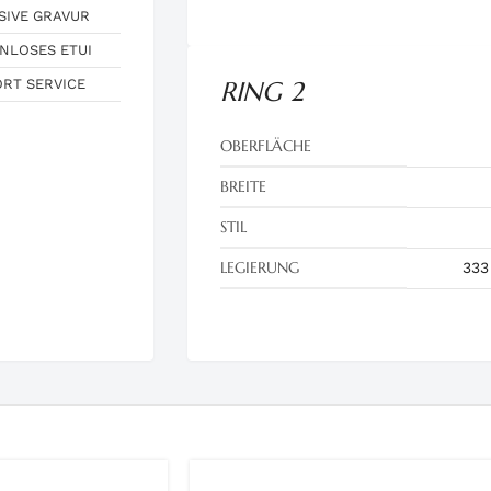
SIVE GRAVUR
NLOSES ETUI
ORT SERVICE
RING 2
OBERFLÄCHE
BREITE
STIL
LEGIERUNG
333