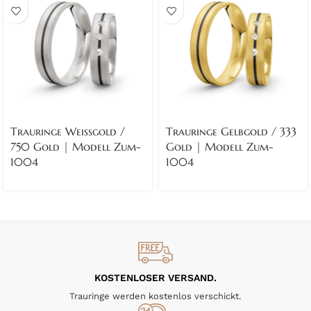
Trauringe Weissgold /
Trauringe Gelbgold / 333
750 Gold | Modell Zum-
Gold | Modell Zum-
1004
1004
KOSTENLOSER VERSAND.
Trauringe werden kostenlos verschickt.