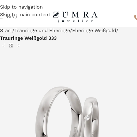
Skip to navigation
Skip to main content
Menu
Start
Trauringe und Eheringe
Eheringe Weißgold
Trauringe Weißgold 333