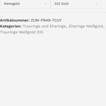
Artikelnummer:
ZUM-P949-7CUY
Kategorien:
Trauringe und Eheringe
,
Eheringe Weißgold
,
Trauringe Weißgold 333