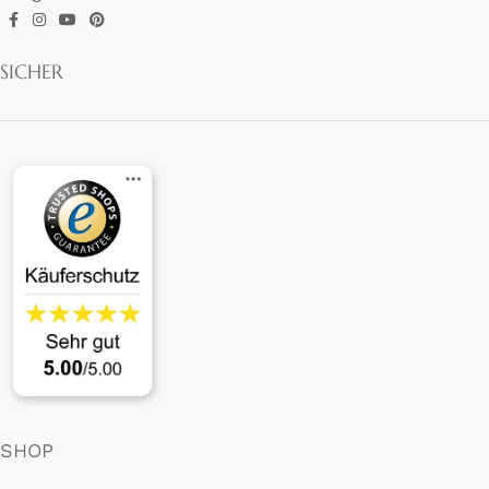
SICHER
SHOP