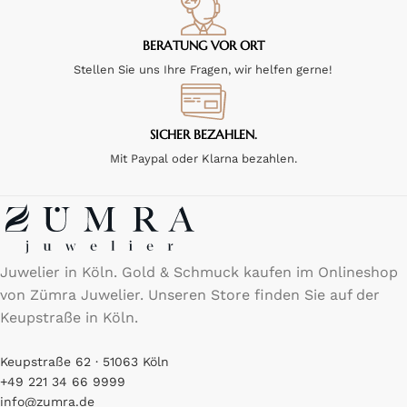
BERATUNG VOR ORT
Stellen Sie uns Ihre Fragen, wir helfen gerne!
SICHER BEZAHLEN.
Mit Paypal oder Klarna bezahlen.
Juwelier in Köln. Gold & Schmuck kaufen im Onlineshop
von Zümra Juwelier. Unseren Store finden Sie auf der
Keupstraße in Köln.
Keupstraße 62 · 51063 Köln
+49 221 34 66 9999
info@zumra.de