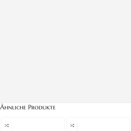
Ähnliche Produkte