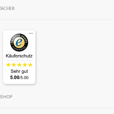
SICHER
SHOP