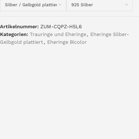
Artikelnummer:
ZUM-CQPZ-H5L6
Kategorien:
Trauringe und Eheringe
,
Eheringe Silber-
Gelbgold plattiert
,
Eheringe Bicolor