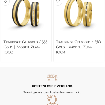
Trauringe Gelbgold / 333
Trauringe Gelbgold / 750
Gold | Modell Zum-
Gold | Modell Zum-
1002
1004
KOSTENLOSER VERSAND.
Trauringe werden kostenlos verschickt.