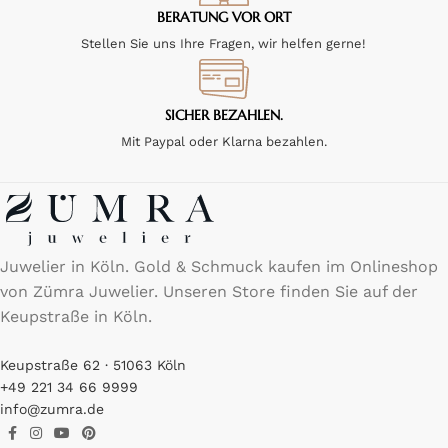
BERATUNG VOR ORT
Stellen Sie uns Ihre Fragen, wir helfen gerne!
SICHER BEZAHLEN.
Mit Paypal oder Klarna bezahlen.
Juwelier in Köln. Gold & Schmuck kaufen im Onlineshop
von Zümra Juwelier. Unseren Store finden Sie auf der
Keupstraße in Köln.
Keupstraße 62 · 51063 Köln
+49 221 34 66 9999
info@zumra.de