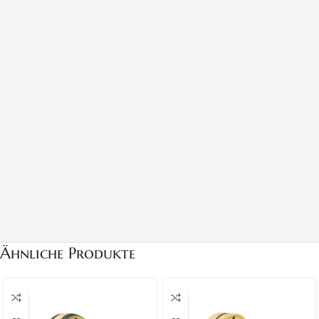
Ähnliche Produkte