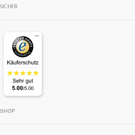
SICHER
SHOP