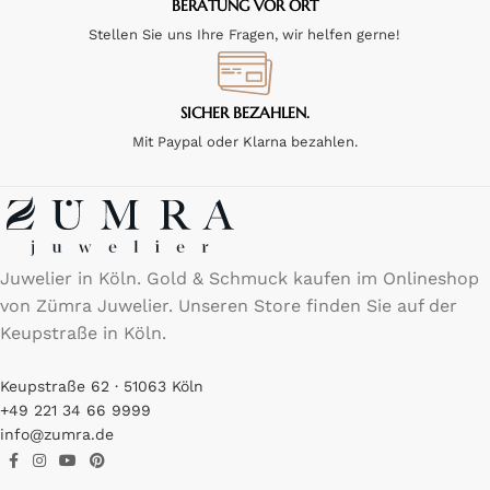
BERATUNG VOR ORT
Stellen Sie uns Ihre Fragen, wir helfen gerne!
SICHER BEZAHLEN.
Mit Paypal oder Klarna bezahlen.
Juwelier in Köln. Gold & Schmuck kaufen im Onlineshop
von Zümra Juwelier. Unseren Store finden Sie auf der
Keupstraße in Köln.
Keupstraße 62 · 51063 Köln
+49 221 34 66 9999
info@zumra.de