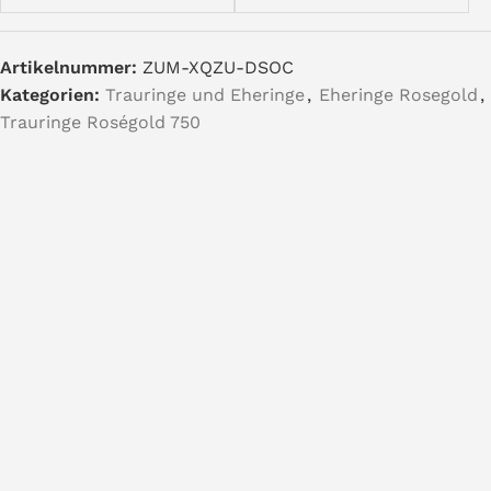
Artikelnummer:
ZUM-XQZU-DSOC
Kategorien:
Trauringe und Eheringe
,
Eheringe Rosegold
,
Trauringe Roségold 750