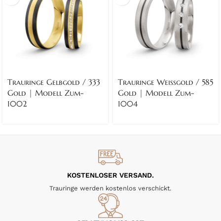
Trauringe Gelbgold / 333
Trauringe Weissgold / 585
Gold | Modell Zum-
Gold | Modell Zum-
1002
1004
KOSTENLOSER VERSAND.
Trauringe werden kostenlos verschickt.