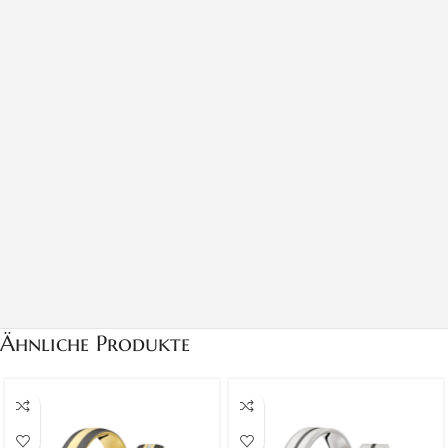
Ähnliche Produkte