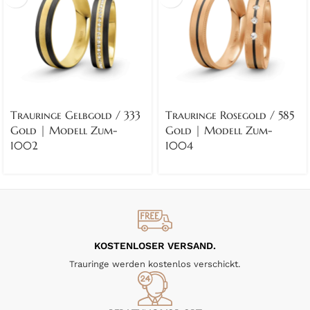
Trauringe Gelbgold / 333
Trauringe Rosegold / 585
Gold | Modell Zum-
Gold | Modell Zum-
1002
1004
KOSTENLOSER VERSAND.
Trauringe werden kostenlos verschickt.