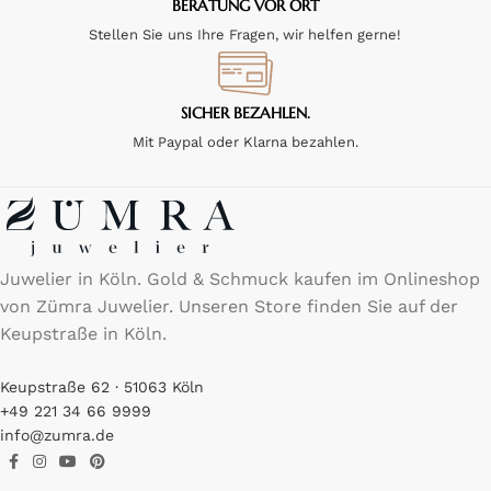
BERATUNG VOR ORT
Stellen Sie uns Ihre Fragen, wir helfen gerne!
SICHER BEZAHLEN.
Mit Paypal oder Klarna bezahlen.
Juwelier in Köln. Gold & Schmuck kaufen im Onlineshop
von Zümra Juwelier. Unseren Store finden Sie auf der
Keupstraße in Köln.
Keupstraße 62 · 51063 Köln
+49 221 34 66 9999
info@zumra.de