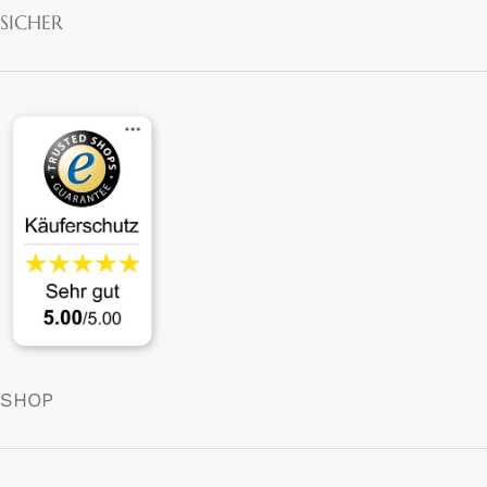
SICHER
SHOP