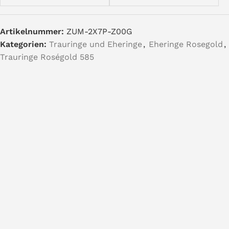
Artikelnummer:
ZUM-2X7P-Z00G
Kategorien:
Trauringe und Eheringe
,
Eheringe Rosegold
,
Trauringe Roségold 585