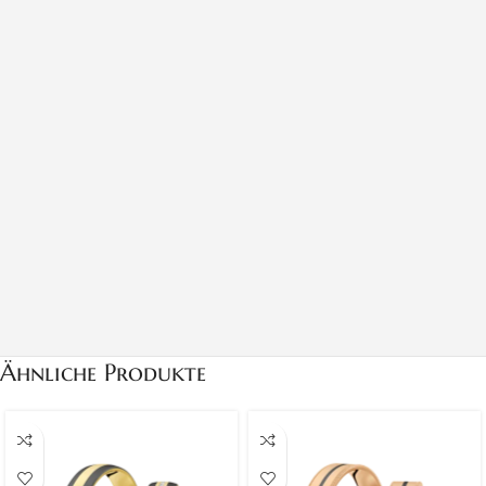
Ähnliche Produkte