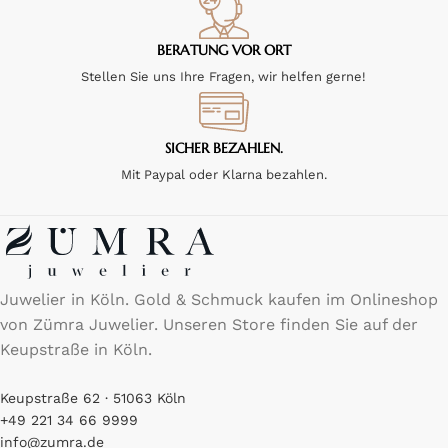
BERATUNG VOR ORT
Stellen Sie uns Ihre Fragen, wir helfen gerne!
SICHER BEZAHLEN.
Mit Paypal oder Klarna bezahlen.
Juwelier in Köln. Gold & Schmuck kaufen im Onlineshop
von Zümra Juwelier. Unseren Store finden Sie auf der
Keupstraße in Köln.
Keupstraße 62 · 51063 Köln
+49 221 34 66 9999
info@zumra.de