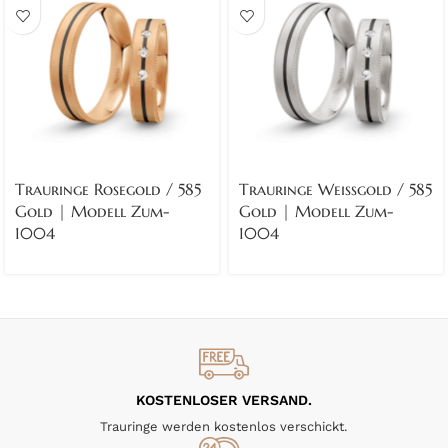
Trauringe Rosegold / 585
Trauringe Weissgold / 585
Gold | Modell Zum-
Gold | Modell Zum-
1004
1004
KOSTENLOSER VERSAND.
Trauringe werden kostenlos verschickt.