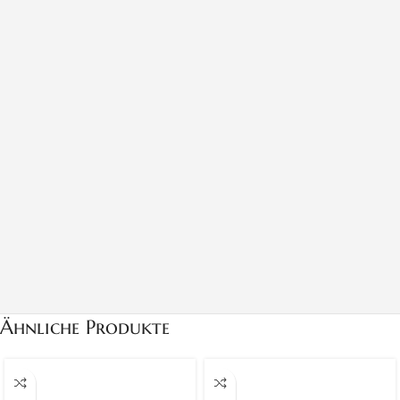
Ähnliche Produkte