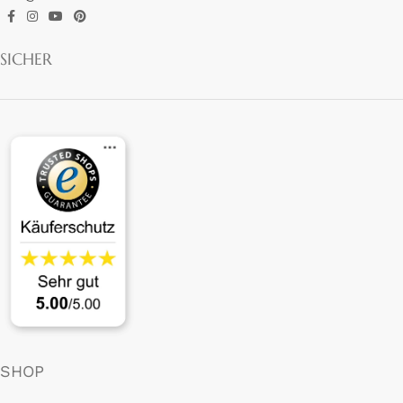
SICHER
SHOP