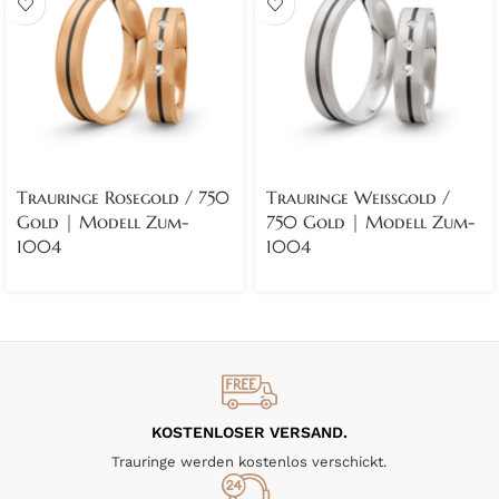
Trauringe Rosegold / 750
Trauringe Weissgold /
Gold | Modell Zum-
750 Gold | Modell Zum-
1004
1004
KOSTENLOSER VERSAND.
Trauringe werden kostenlos verschickt.