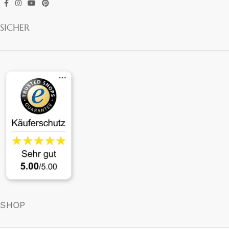
SICHER
SHOP