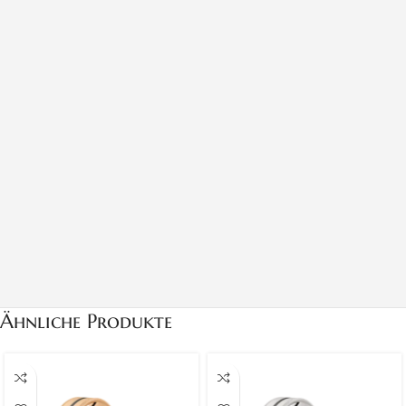
Ähnliche Produkte