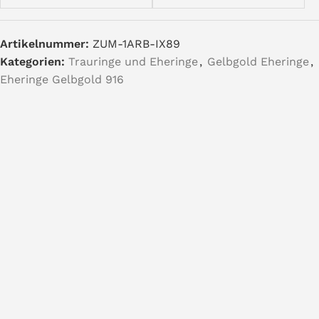
Artikelnummer:
ZUM-1ARB-IX89
Kategorien:
Trauringe und Eheringe
,
Gelbgold Eheringe
,
Eheringe Gelbgold 916