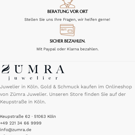
BERATUNG VOR ORT
Stellen Sie uns Ihre Fragen, wir helfen gerne!
SICHER BEZAHLEN.
Mit Paypal oder Klarna bezahlen.
Juwelier in Köln. Gold & Schmuck kaufen im Onlineshop
von Zümra Juwelier. Unseren Store finden Sie auf der
Keupstraße in Köln.
Keupstraße 62 · 51063 Köln
+49 221 34 66 9999
info@zumra.de