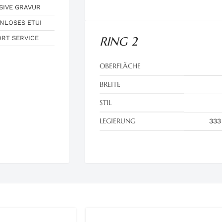
SIVE GRAVUR
NLOSES ETUI
ORT SERVICE
RING 2
OBERFLÄCHE
BREITE
STIL
LEGIERUNG
333