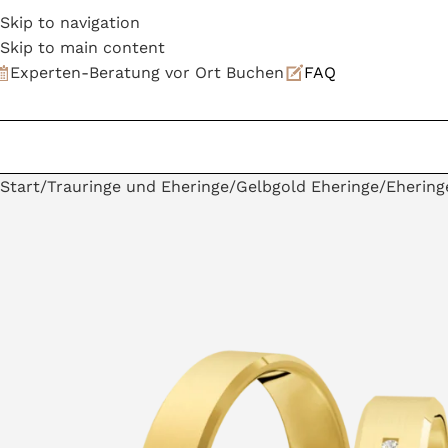
Skip to navigation
Skip to main content
Experten-Beratung vor Ort Buchen
FAQ
Start
Trauringe und Eheringe
Gelbgold Eheringe
Ehering