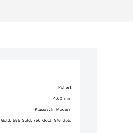
Poliert
4.00 mm
Klassisch, Modern
 Gold, 585 Gold, 750 Gold, 916 Gold