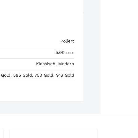
Poliert
5.00 mm
Klassisch, Modern
 Gold, 585 Gold, 750 Gold, 916 Gold