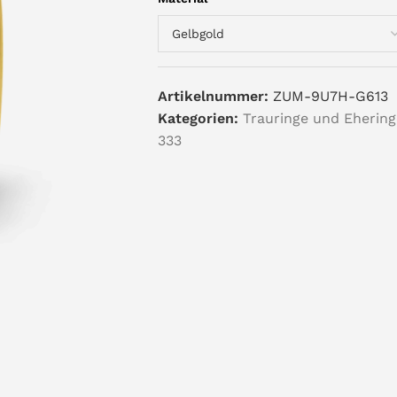
Artikelnummer:
ZUM-9U7H-G613
Kategorien:
Trauringe und Ehering
333