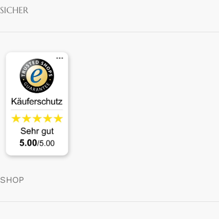
SICHER
SHOP