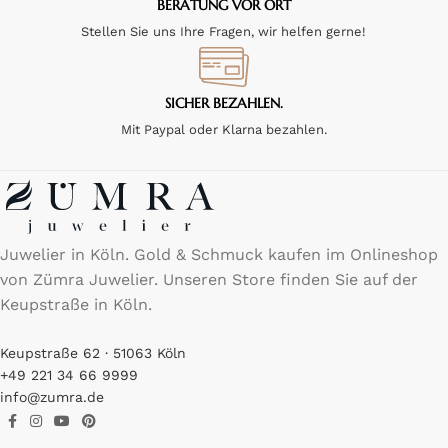
BERATUNG VOR ORT
Stellen Sie uns Ihre Fragen, wir helfen gerne!
SICHER BEZAHLEN.
Mit Paypal oder Klarna bezahlen.
Juwelier in Köln. Gold & Schmuck kaufen im Onlineshop
von Zümra Juwelier. Unseren Store finden Sie auf der
Keupstraße in Köln.
Keupstraße 62 · 51063 Köln
+49 221 34 66 9999
info@zumra.de