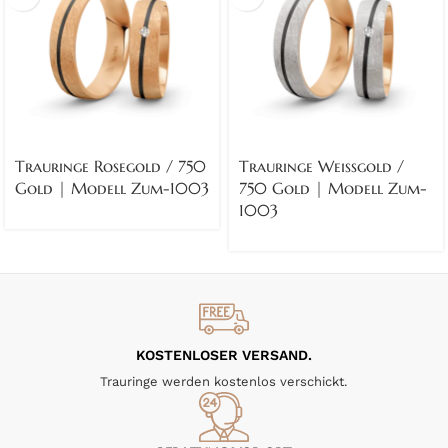
Trauringe Rosegold / 750
Trauringe Weissgold /
Gold | Modell Zum-1003
750 Gold | Modell Zum-
1003
KOSTENLOSER VERSAND.
Trauringe werden kostenlos verschickt.