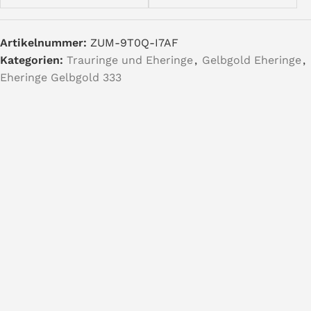
Artikelnummer:
ZUM-9T0Q-I7AF
Kategorien:
Trauringe und Eheringe
,
Gelbgold Eheringe
,
Eheringe Gelbgold 333