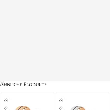
Ähnliche Produkte