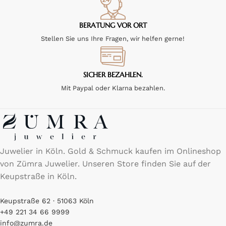
BERATUNG VOR ORT
Stellen Sie uns Ihre Fragen, wir helfen gerne!
SICHER BEZAHLEN.
Mit Paypal oder Klarna bezahlen.
Juwelier in Köln. Gold & Schmuck kaufen im Onlineshop
von Zümra Juwelier. Unseren Store finden Sie auf der
Keupstraße in Köln.
Keupstraße 62 · 51063 Köln
+49 221 34 66 9999
info@zumra.de