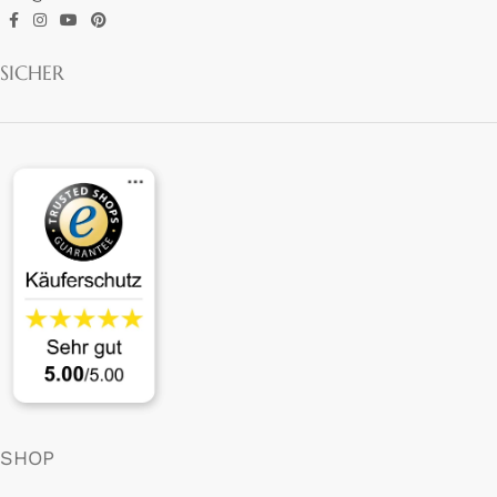
SICHER
SHOP