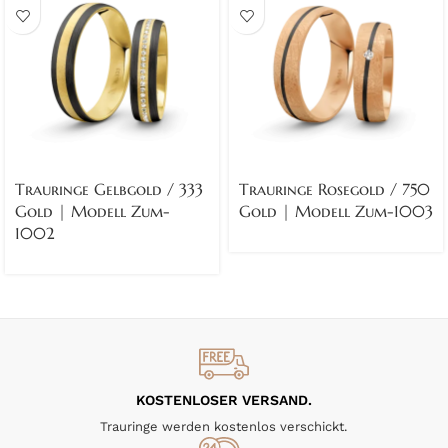
Trauringe Gelbgold / 333
Trauringe Rosegold / 750
Gold | Modell Zum-
Gold | Modell Zum-1003
1002
KOSTENLOSER VERSAND.
Trauringe werden kostenlos verschickt.