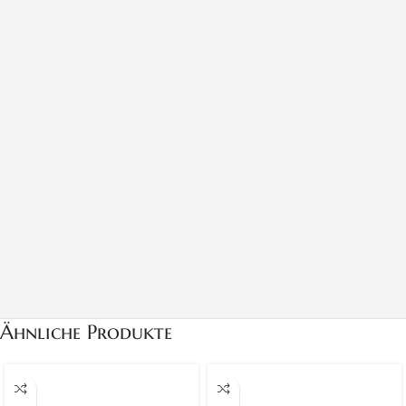
Ähnliche Produkte