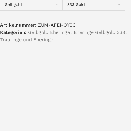
Artikelnummer:
ZUM-AFEI-OY0C
Kategorien:
Gelbgold Eheringe
,
Eheringe Gelbgold 333
,
Trauringe und Eheringe