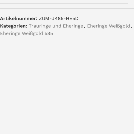
Artikelnummer:
ZUM-JK85-HE5D
Kategorien:
Trauringe und Eheringe
,
Eheringe Weißgold
,
Eheringe Weißgold 585