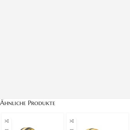
Ähnliche Produkte