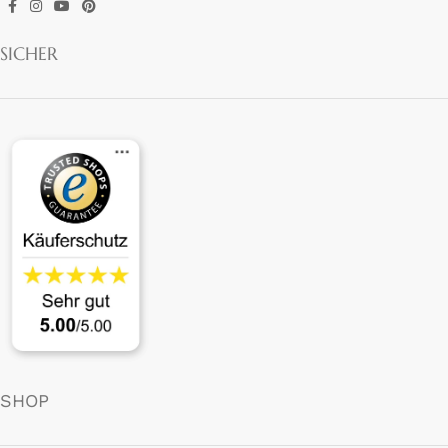
SICHER
SHOP