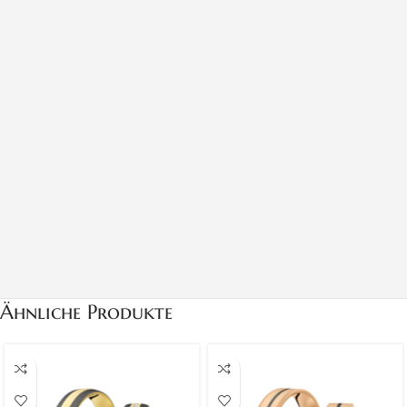
Ähnliche Produkte