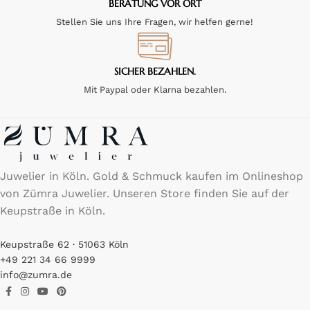
BERATUNG VOR ORT
Stellen Sie uns Ihre Fragen, wir helfen gerne!
SICHER BEZAHLEN.
Mit Paypal oder Klarna bezahlen.
Juwelier in Köln. Gold & Schmuck kaufen im Onlineshop
von Zümra Juwelier. Unseren Store finden Sie auf der
Keupstraße in Köln.
Keupstraße 62 · 51063 Köln
+49 221 34 66 9999
info@zumra.de