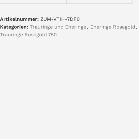
Artikelnummer:
ZUM-VTIH-7DF0
Kategorien:
Trauringe und Eheringe
,
Eheringe Rosegold
,
Trauringe Roségold 750