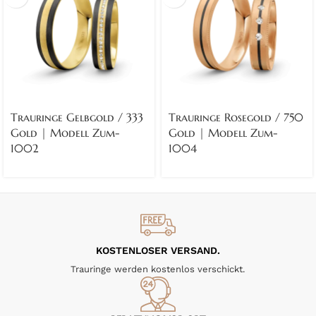
Trauringe Gelbgold / 333
Trauringe Rosegold / 750
Gold | Modell Zum-
Gold | Modell Zum-
1002
1004
KOSTENLOSER VERSAND.
Trauringe werden kostenlos verschickt.