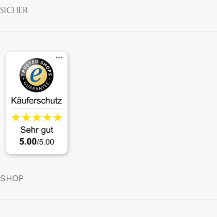
SICHER
SHOP