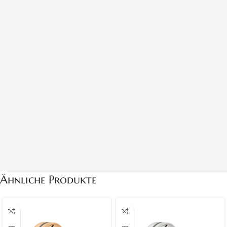
Ähnliche Produkte