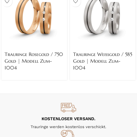
Trauringe Rosegold / 750
Trauringe Weissgold / 585
Gold | Modell Zum-
Gold | Modell Zum-
1004
1004
KOSTENLOSER VERSAND.
Trauringe werden kostenlos verschickt.