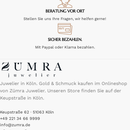
BERATUNG VOR ORT
Stellen Sie uns Ihre Fragen, wir helfen gerne!
SICHER BEZAHLEN.
Mit Paypal oder Klarna bezahlen.
Juwelier in Köln. Gold & Schmuck kaufen im Onlineshop
von Zümra Juwelier. Unseren Store finden Sie auf der
Keupstraße in Köln.
Keupstraße 62 · 51063 Köln
+49 221 34 66 9999
info@zumra.de