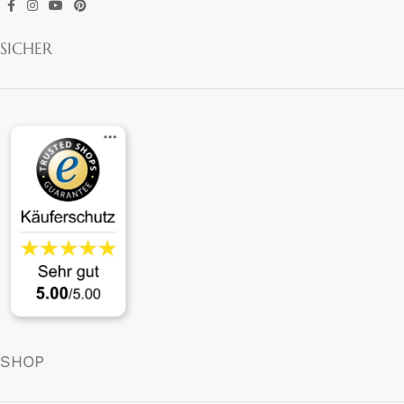
SICHER
SHOP