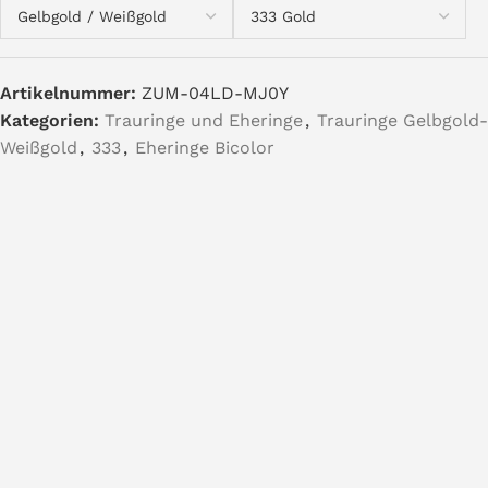
Artikelnummer:
ZUM-04LD-MJ0Y
Kategorien:
Trauringe und Eheringe
,
Trauringe Gelbgold-
Weißgold
,
333
,
Eheringe Bicolor