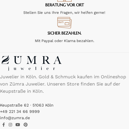
BERATUNG VOR ORT
Stellen Sie uns Ihre Fragen, wir helfen gerne!
SICHER BEZAHLEN.
Mit Paypal oder Klarna bezahlen.
Juwelier in Köln. Gold & Schmuck kaufen im Onlineshop
von Zümra Juwelier. Unseren Store finden Sie auf der
Keupstraße in Köln.
Keupstraße 62 · 51063 Köln
+49 221 34 66 9999
info@zumra.de