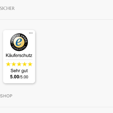
SICHER
SHOP