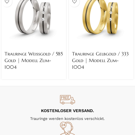
Trauringe Weissgold / 585
Trauringe Gelbgold / 333
Gold | Modell Zum-
Gold | Modell Zum-
1004
1004
KOSTENLOSER VERSAND.
Trauringe werden kostenlos verschickt.