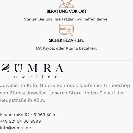
BERATUNG VOR ORT
Stellen Sie uns Ihre Fragen, wir helfen gerne!
SICHER BEZAHLEN.
Mit Paypal oder Klarna bezahlen.
Juwelier in Köln. Gold & Schmuck kaufen im Onlineshop
von Zümra Juwelier. Unseren Store finden Sie auf der
Keupstraße in Köln.
Keupstraße 62 · 51063 Köln
+49 221 34 66 9999
info@zumra.de