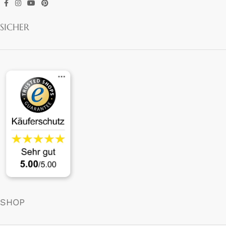
SICHER
SHOP