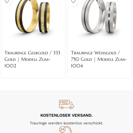
Trauringe Gelbgold / 333
Trauringe Weissgold /
Gold | Modell Zum-
750 Gold | Modell Zum-
1002
1004
KOSTENLOSER VERSAND.
Trauringe werden kostenlos verschickt.