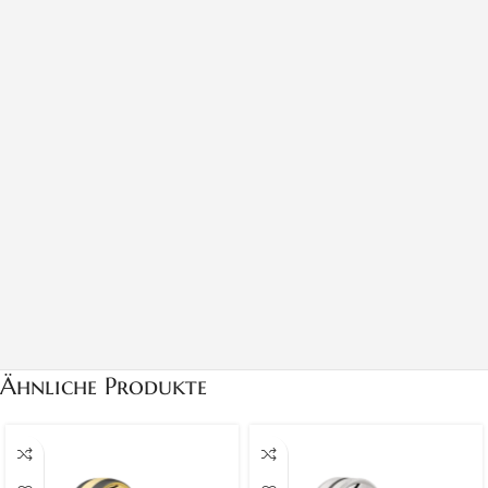
Ähnliche Produkte