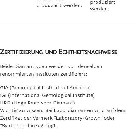
produziert
produziert werden.
werden.
Zertifizierung und Echtheitsnachweise
Beide Diamanttypen werden von denselben
renommierten Instituten zertifiziert:
GIA (Gemological Institute of America)
IGI (International Gemological Institute)
HRD (Hoge Raad voor Diamant)
Wichtig zu wissen: Bei Labordiamanten wird auf dem
Zertifikat der Vermerk "Laboratory-Grown" oder
"Synthetic" hinzugefügt.