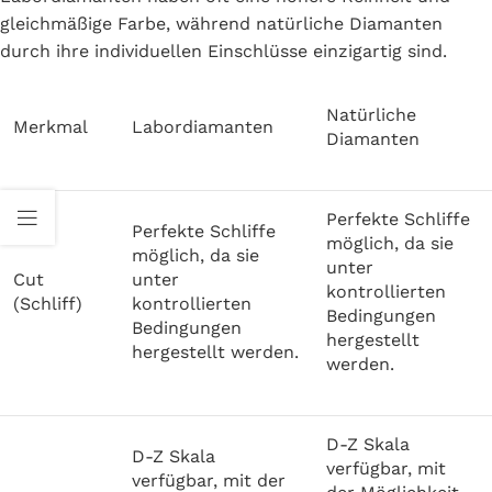
gleichmäßige Farbe, während natürliche Diamanten
durch ihre individuellen Einschlüsse einzigartig sind.
Natürliche
Merkmal
Labordiamanten
Diamanten
Perfekte Schliffe
Perfekte Schliffe
möglich, da sie
möglich, da sie
unter
Cut
unter
kontrollierten
(Schliff)
kontrollierten
Bedingungen
Bedingungen
hergestellt
hergestellt werden.
werden.
D-Z Skala
D-Z Skala
verfügbar, mit
verfügbar, mit der