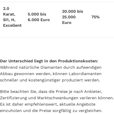
2.0
20.000 bis
Karat,
5.000 bis
25.000
75%
SI1, H,
6.000 Euro
Euro
Excellent
Der Unterschied liegt in den Produktionskosten:
Während natürliche Diamanten durch aufwendigen
Abbau gewonnen werden, können Labordiamanten
schneller und kostengünstiger produziert werden.
Bitte beachten Sie, dass die Preise je nach Anbieter,
Zertifizierung und Marktschwankungen variieren können.
Es ist daher empfehlenswert, aktuelle Angebote
einzuholen und die Preise sorgfältig zu vergleichen.