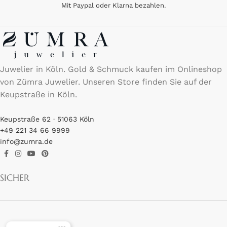
Mit Paypal oder Klarna bezahlen.
Juwelier in Köln. Gold & Schmuck kaufen im Onlineshop
von Zümra Juwelier. Unseren Store finden Sie auf der
Keupstraße in Köln.
Keupstraße 62 · 51063 Köln
+49 221 34 66 9999
info@zumra.de
SICHER