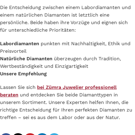
Die Entscheidung zwischen einem Labordiamanten und
einem natürlichen Diamanten ist letztlich eine
persönliche. Beide haben ihre Vorzüge und eignen sich
für unterschiedliche Prioritäten:
Labordiamanten
punkten mit Nachhaltigkeit, Ethik und
Preisvorteil
Natürliche Diamanten
überzeugen durch Tradition,
Wertbeständigkeit und Einzigartigkeit
Unsere Empfehlung
Lassen Sie sich
bei Zümra Juwelier professionell
beraten
und entdecken Sie beide Diamanttypen in
unserem Sortiment. Unsere Experten helfen Ihnen, die
richtige Entscheidung für Ihren perfekten Diamanten zu
treffen – sei es aus dem Labor oder aus der Natur.