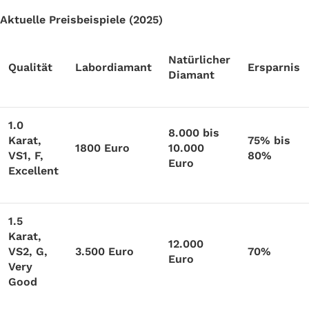
Aktuelle Preisbeispiele (2025)
Natürlicher
Qualität
Labordiamant
Ersparnis
Diamant
1.0
8.000 bis
Karat,
75% bis
1800 Euro
10.000
VS1, F,
80%
Euro
Excellent
1.5
Karat,
12.000
VS2, G,
3.500 Euro
70%
Euro
Very
Good