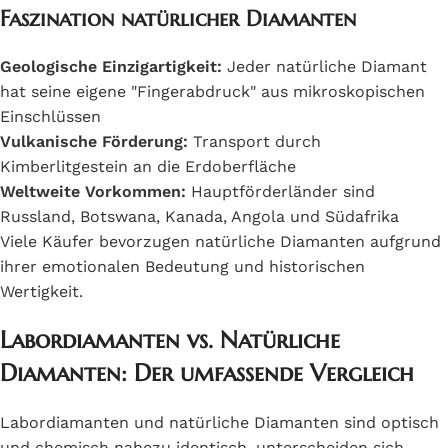
Faszination natürlicher Diamanten
Geologische Einzigartigkeit:
Jeder natürliche Diamant
hat seine eigene "Fingerabdruck" aus mikroskopischen
Einschlüssen
Vulkanische Förderung:
Transport durch
Kimberlitgestein an die Erdoberfläche
Weltweite Vorkommen:
Hauptförderländer sind
Russland, Botswana, Kanada, Angola und Südafrika
Viele Käufer bevorzugen natürliche Diamanten aufgrund
ihrer emotionalen Bedeutung und historischen
Wertigkeit.
Labordiamanten vs. Natürliche
Diamanten: Der umfassende Vergleich
Labordiamanten und natürliche Diamanten sind optisch
und chemisch nahezu identisch, unterscheiden sich