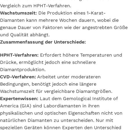
Vergleich zum HPHT-Verfahren.
Wachstumszeit:
Die Produktion eines 1-Karat-
Diamanten kann mehrere Wochen dauern, wobei die
genaue Dauer von Faktoren wie der angestrebten Größe
und Qualität abhängt.
Zusammenfassung der Unterschiede:
HPHT-Verfahren:
Erfordert höhere Temperaturen und
Drücke, ermöglicht jedoch eine schnellere
Diamantproduktion.​
CVD-Verfahren:
Arbeitet unter moderateren
Bedingungen, benötigt jedoch eine längere
Wachstumszeit für vergleichbare Diamantgrößen.
Expertenwissen:
Laut dem Gemological Institute of
America (GIA) sind Labordiamanten in ihren
physikalischen und optischen Eigenschaften nicht von
natürlichen Diamanten zu unterscheiden. Nur mit
speziellen Geräten können Experten den Unterschied