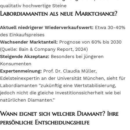
qualitativ hochwertige Steine
Labordiamanten als neue Marktchance?
Aktuell niedrigerer Wiederverkaufswert:
Etwa 30-40%
des Einkaufspreises
Wachsender Marktanteil:
Prognose von 60% bis 2030
(Quelle: Bain & Company Report, 2024)
Steigende Akzeptanz:
Besonders bei jüngeren
Konsumenten
Expertenmeinung:
Prof. Dr. Claudia Müller,
Edelsteinexpertin an der Universität München, sieht für
Labordiamanten "zukünftig eine Wertstabilisierung,
jedoch nicht die gleiche Investitionssicherheit wie bei
natürlichen Diamanten."
Wann eignet sich welcher Diamant? Ihre
persönliche Entscheidungshilfe