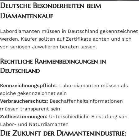
Deutsche Besonderheiten beim
Diamantenkauf
Labordiamanten müssen in Deutschland gekennzeichnet
werden. Käufer sollten auf Zertifikate achten und sich
von seriösen Juwelieren beraten lassen.
Rechtliche Rahmenbedingungen in
Deutschland
Kennzeichnungspflicht:
Labordiamanten müssen als
solche gekennzeichnet sein
Verbraucherschutz:
Beschaffenheitsinformationen
müssen transparent sein
Zollbestimmungen:
Unterschiedliche Einstufung von
Labor- und Naturdiamanten
Die Zukunft der Diamantenindustrie: