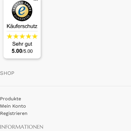
SHOP
Produkte
Mein Konto
Registrieren
INFORMATIONEN