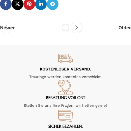
Newer
Older
KOSTENLOSER VERSAND.
Trauringe werden kostenlos verschickt.
BERATUNG VOR ORT
Stellen Sie uns Ihre Fragen, wir helfen gerne!
SICHER BEZAHLEN.