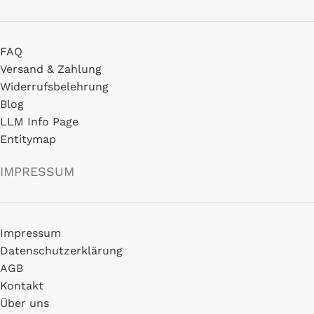
FAQ
Versand & Zahlung
Widerrufsbelehrung
Blog
LLM Info Page
Entitymap
IMPRESSUM
Impressum
Datenschutzerklärung
AGB
Kontakt
Über uns