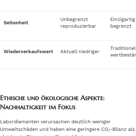
Unbegrenzt
Einzigartig
Seltenheit
reproduzierbar
begrenzt
Traditionel
Wiederverkaufswert
Aktuell niedriger
wertbestä
Ethische und ökologische Aspekte:
Nachhaltigkeit im Fokus
Labordiamanten verursachen deutlich weniger
Umweltschäden und haben eine geringere CO₂-Bilanz als