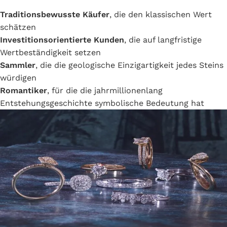
Traditionsbewusste Käufer
, die den klassischen Wert
schätzen
Investitionsorientierte Kunden
, die auf langfristige
Wertbeständigkeit setzen
Sammler
, die die geologische Einzigartigkeit jedes Steins
würdigen
Romantiker
, für die die jahrmillionenlang
Entstehungsgeschichte symbolische Bedeutung hat