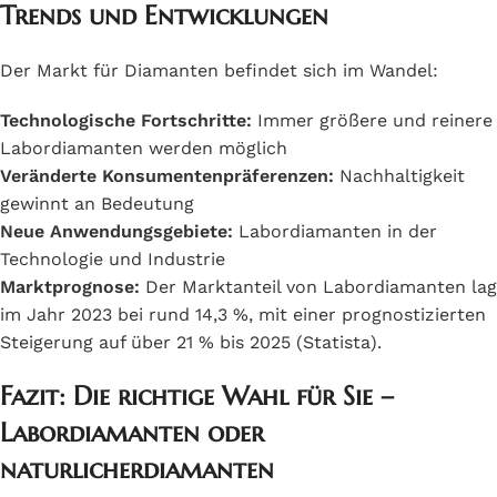
Trends und Entwicklungen
Der Markt für Diamanten befindet sich im Wandel:
Technologische Fortschritte:
Immer größere und reinere
Labordiamanten werden möglich
Veränderte Konsumentenpräferenzen:
Nachhaltigkeit
gewinnt an Bedeutung
Neue Anwendungsgebiete:
Labordiamanten in der
Technologie und Industrie
Marktprognose:
Der Marktanteil von Labordiamanten lag
im Jahr 2023 bei rund 14,3 %, mit einer prognostizierten
Steigerung auf über 21 % bis 2025 (Statista).
Fazit: Die richtige Wahl für Sie –
Labordiamanten oder
naturlicherdiamanten