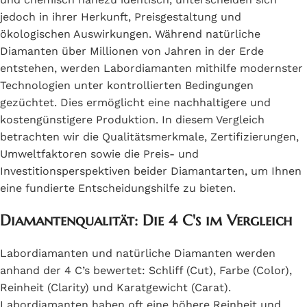
jedoch in ihrer Herkunft, Preisgestaltung und
ökologischen Auswirkungen. Während natürliche
Diamanten über Millionen von Jahren in der Erde
entstehen, werden Labordiamanten mithilfe modernster
Technologien unter kontrollierten Bedingungen
gezüchtet. Dies ermöglicht eine nachhaltigere und
kostengünstigere Produktion. In diesem Vergleich
betrachten wir die Qualitätsmerkmale, Zertifizierungen,
Umweltfaktoren sowie die Preis- und
Investitionsperspektiven beider Diamantarten, um Ihnen
eine fundierte Entscheidungshilfe zu bieten.
Diamantenqualität: Die 4 C's im Vergleich
Labordiamanten und natürliche Diamanten werden
anhand der 4 C’s bewertet: Schliff (Cut), Farbe (Color),
Reinheit (Clarity) und Karatgewicht (Carat).
Labordiamanten haben oft eine höhere Reinheit und