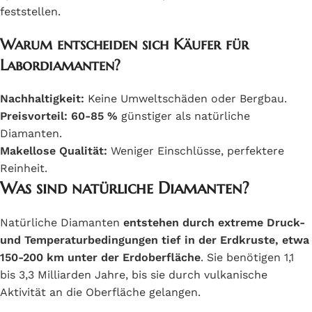
feststellen.
Warum entscheiden sich Käufer für
Labordiamanten?
Nachhaltigkeit:
Keine Umweltschäden oder Bergbau.
Preisvorteil:
60-85 %
günstiger als natürliche
Diamanten.
Makellose Qualität:
Weniger Einschlüsse, perfektere
Reinheit.
Was sind natürliche Diamanten?
Natürliche Diamanten
entstehen durch extreme Druck-
und Temperaturbedingungen tief in der Erdkruste, etwa
150-200 km unter der Erdoberfläche
. Sie benötigen 1,1
bis 3,3 Milliarden Jahre, bis sie durch vulkanische
Aktivität an die Oberfläche gelangen.