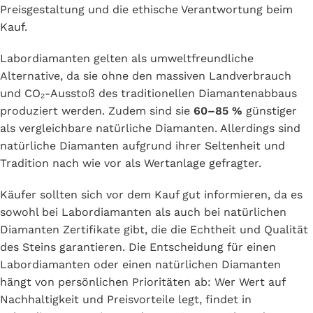
Preisgestaltung und die ethische Verantwortung beim
Kauf.
Labordiamanten gelten als umweltfreundliche
Alternative, da sie ohne den massiven Landverbrauch
und CO₂-Ausstoß des traditionellen Diamantenabbaus
produziert werden. Zudem sind sie
60–85 %
günstiger
als vergleichbare natürliche Diamanten. Allerdings sind
natürliche Diamanten aufgrund ihrer Seltenheit und
Tradition nach wie vor als Wertanlage gefragter.
Käufer sollten sich vor dem Kauf gut informieren, da es
sowohl bei Labordiamanten als auch bei natürlichen
Diamanten Zertifikate gibt, die die Echtheit und Qualität
des Steins garantieren. Die Entscheidung für einen
Labordiamanten oder einen natürlichen Diamanten
hängt von persönlichen Prioritäten ab: Wer Wert auf
Nachhaltigkeit und Preisvorteile legt, findet in