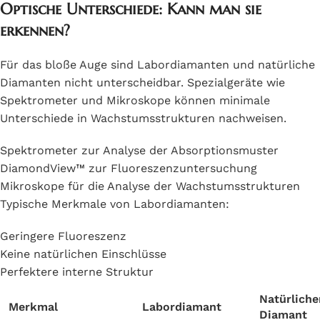
Optische Unterschiede: Kann man sie
erkennen?
Für das bloße Auge sind Labordiamanten und natürliche
Diamanten nicht unterscheidbar. Spezialgeräte wie
Spektrometer und Mikroskope können minimale
Unterschiede in Wachstumsstrukturen nachweisen.
Spektrometer zur Analyse der Absorptionsmuster
DiamondView™ zur Fluoreszenzuntersuchung
Mikroskope für die Analyse der Wachstumsstrukturen
Typische Merkmale von Labordiamanten:
Geringere Fluoreszenz
Keine natürlichen Einschlüsse
Perfektere interne Struktur
Natürliche
Merkmal
Labordiamant
Diamant