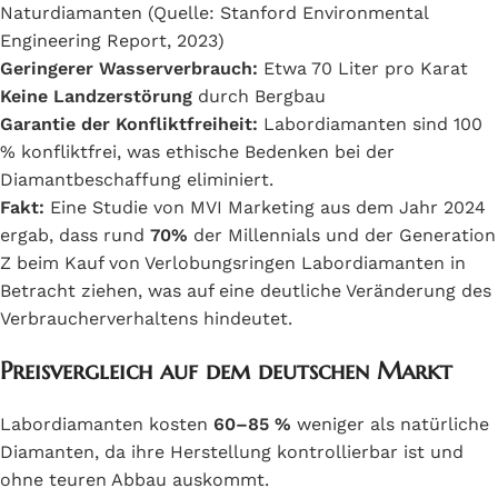
Naturdiamanten (Quelle: Stanford Environmental
Engineering Report, 2023)
Geringerer Wasserverbrauch:
Etwa 70 Liter pro Karat
Keine Landzerstörung
durch Bergbau
Garantie der Konfliktfreiheit:
Labordiamanten sind 100
% konfliktfrei, was ethische Bedenken bei der
Diamantbeschaffung eliminiert.
Fakt:
Eine Studie von MVI Marketing aus dem Jahr 2024
ergab, dass rund
70%
der Millennials und der Generation
Z beim Kauf von Verlobungsringen Labordiamanten in
Betracht ziehen, was auf eine deutliche Veränderung des
Verbraucherverhaltens hindeutet. ​
Preisvergleich auf dem deutschen Markt
Labordiamanten kosten
60–85 %
weniger als natürliche
Diamanten, da ihre Herstellung kontrollierbar ist und
ohne teuren Abbau auskommt.