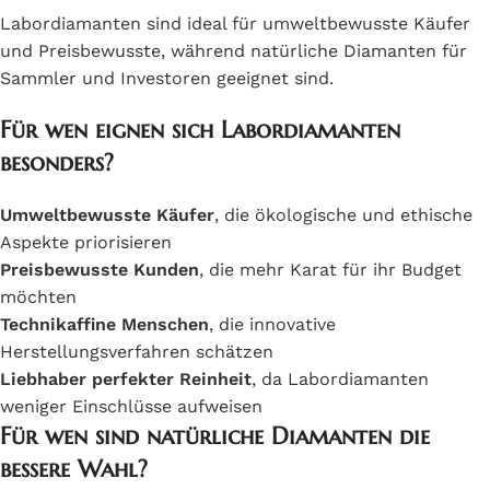
Labordiamanten sind ideal für umweltbewusste Käufer
und Preisbewusste, während natürliche Diamanten für
Sammler und Investoren geeignet sind.
Für wen eignen sich Labordiamanten
besonders?
Umweltbewusste Käufer
, die ökologische und ethische
Aspekte priorisieren
Preisbewusste Kunden
, die mehr Karat für ihr Budget
möchten
Technikaffine Menschen
, die innovative
Herstellungsverfahren schätzen
Liebhaber perfekter Reinheit
, da Labordiamanten
weniger Einschlüsse aufweisen
Für wen sind natürliche Diamanten die
bessere Wahl?