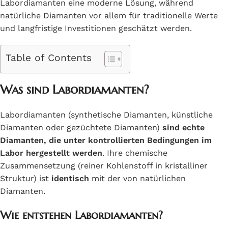
Labordiamanten eine moderne Lösung, während
natürliche Diamanten vor allem für traditionelle Werte
und langfristige Investitionen geschätzt werden.
Table of Contents
Was sind Labordiamanten?
Labordiamanten (synthetische Diamanten, künstliche
Diamanten oder gezüchtete Diamanten)
sind echte
Diamanten, die unter kontrollierten Bedingungen im
Labor hergestellt werden
. Ihre chemische
Zusammensetzung (reiner Kohlenstoff in kristalliner
Struktur) ist
identisch
mit der von natürlichen
Diamanten.
Wie entstehen Labordiamanten?