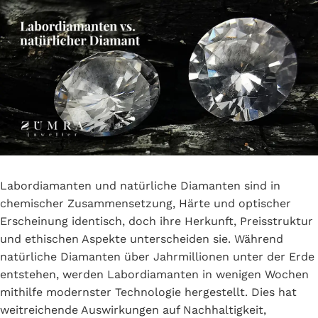
Labordiamanten und natürliche Diamanten sind in
chemischer Zusammensetzung, Härte und optischer
Erscheinung identisch, doch ihre Herkunft, Preisstruktur
und ethischen Aspekte unterscheiden sie. Während
natürliche Diamanten über Jahrmillionen unter der Erde
entstehen, werden Labordiamanten in wenigen Wochen
mithilfe modernster Technologie hergestellt. Dies hat
weitreichende Auswirkungen auf Nachhaltigkeit,