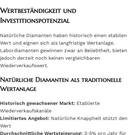
Wertbeständigkeit und
Investitionspotenzial
Natürliche Diamanten haben historisch einen stabilen
Wert und eignen sich als langfristige Wertanlage.
Labordiamanten gewinnen zwar an Beliebtheit, bieten
jedoch derzeit noch keinen vergleichbaren
Wiederverkaufswert.
Natürliche Diamanten als traditionelle
Wertanlage
Historisch gewachsener Markt:
Etablierte
Wiederverkaufskanäle
Limitiertes Angebot:
Natürliche Knappheit stützt den
Wert
Durchschnittliche Wertsteigerung:
3-5% pro Jahr für