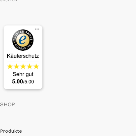
SHOP
Produkte