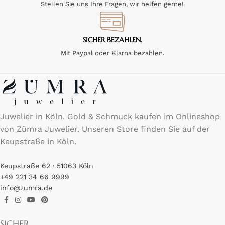
Stellen Sie uns Ihre Fragen, wir helfen gerne!
SICHER BEZAHLEN.
Mit Paypal oder Klarna bezahlen.
Juwelier in Köln. Gold & Schmuck kaufen im Onlineshop
von Zümra Juwelier. Unseren Store finden Sie auf der
Keupstraße in Köln.
Keupstraße 62 · 51063 Köln
+49 221 34 66 9999
info@zumra.de
SICHER