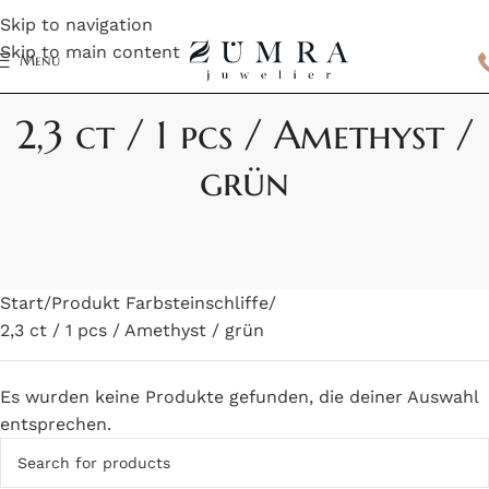
Skip to navigation
Skip to main content
Menu
2,3 ct / 1 pcs / Amethyst /
grün
Start
Produkt Farbsteinschliffe
2,3 ct / 1 pcs / Amethyst / grün
Es wurden keine Produkte gefunden, die deiner Auswahl
entsprechen.