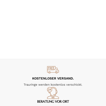
KOSTENLOSER VERSAND.
Trauringe werden kostenlos verschickt.
BERATUNG VOR ORT