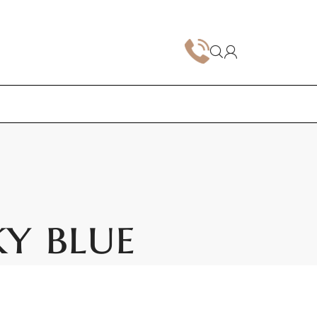
ky blue