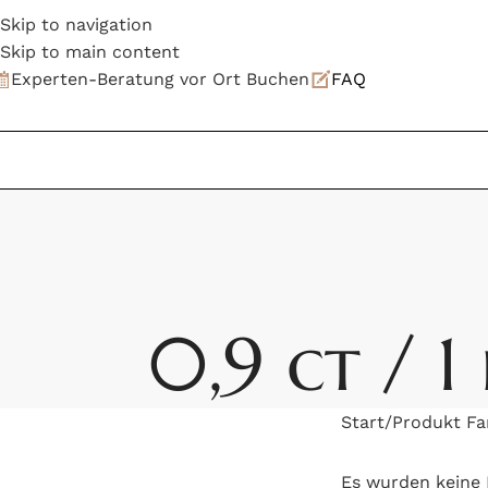
Skip to navigation
Skip to main content
Experten-Beratung vor Ort Buchen
FAQ
0,9 ct / 1
Start
Produkt Far
Es wurden keine 