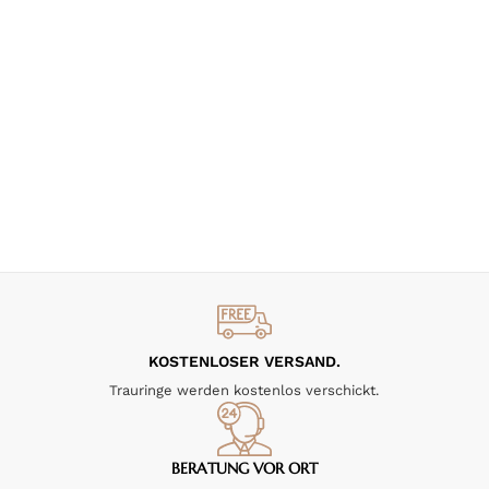
KOSTENLOSER VERSAND.
Trauringe werden kostenlos verschickt.
BERATUNG VOR ORT