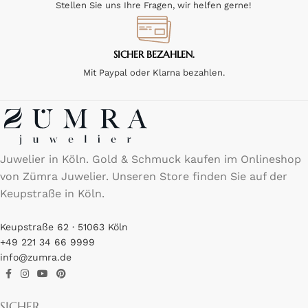
Stellen Sie uns Ihre Fragen, wir helfen gerne!
SICHER BEZAHLEN.
Mit Paypal oder Klarna bezahlen.
Juwelier in Köln. Gold & Schmuck kaufen im Onlineshop
von Zümra Juwelier. Unseren Store finden Sie auf der
Keupstraße in Köln.
Keupstraße 62 · 51063 Köln
+49 221 34 66 9999
info@zumra.de
SICHER