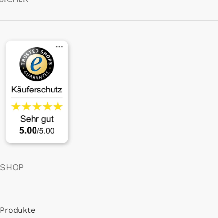
SHOP
Produkte