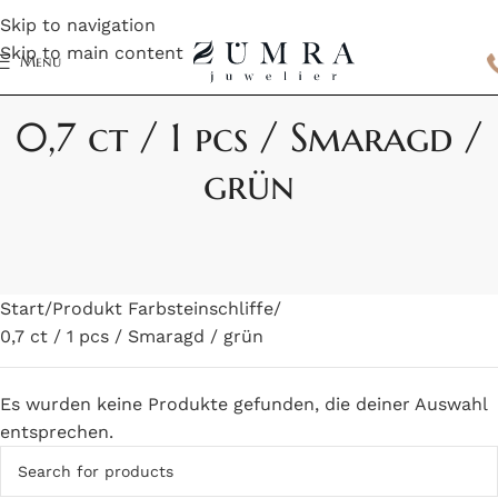
Skip to navigation
Skip to main content
Menu
0,7 ct / 1 pcs / Smaragd /
grün
Start
Produkt Farbsteinschliffe
0,7 ct / 1 pcs / Smaragd / grün
Es wurden keine Produkte gefunden, die deiner Auswahl
entsprechen.