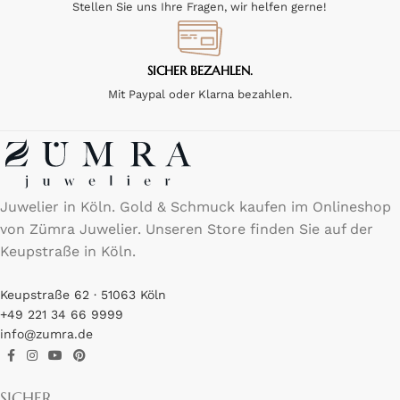
Stellen Sie uns Ihre Fragen, wir helfen gerne!
SICHER BEZAHLEN.
Mit Paypal oder Klarna bezahlen.
Juwelier in Köln. Gold & Schmuck kaufen im Onlineshop
von Zümra Juwelier. Unseren Store finden Sie auf der
Keupstraße in Köln.
Keupstraße 62 · 51063 Köln
+49 221 34 66 9999
info@zumra.de
SICHER