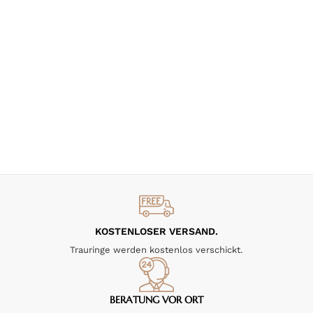
KOSTENLOSER VERSAND.
Trauringe werden kostenlos verschickt.
BERATUNG VOR ORT