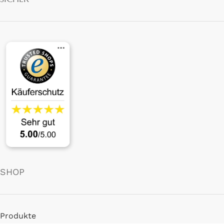
SHOP
Produkte