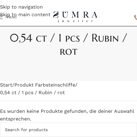
Skip to navigation
Skip to main content
Menu
0,54 ct / 1 pcs / Rubin /
rot
Start
Produkt Farbsteinschliffe
0,54 ct / 1 pcs / Rubin / rot
Es wurden keine Produkte gefunden, die deiner Auswahl
entsprechen.