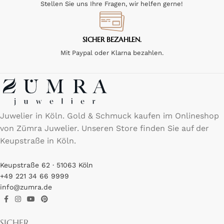
Stellen Sie uns Ihre Fragen, wir helfen gerne!
SICHER BEZAHLEN.
Mit Paypal oder Klarna bezahlen.
Juwelier in Köln. Gold & Schmuck kaufen im Onlineshop
von Zümra Juwelier. Unseren Store finden Sie auf der
Keupstraße in Köln.
Keupstraße 62 · 51063 Köln
+49 221 34 66 9999
info@zumra.de
SICHER