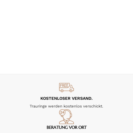
KOSTENLOSER VERSAND.
Trauringe werden kostenlos verschickt.
BERATUNG VOR ORT