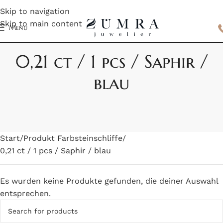
Skip to navigation
Skip to main content
Menu
0,21 ct / 1 pcs / Saphir /
blau
Start
Produkt Farbsteinschliffe
0,21 ct / 1 pcs / Saphir / blau
Es wurden keine Produkte gefunden, die deiner Auswahl
entsprechen.