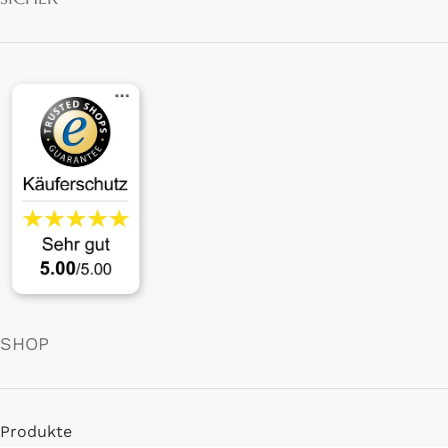
SHOP
Produkte