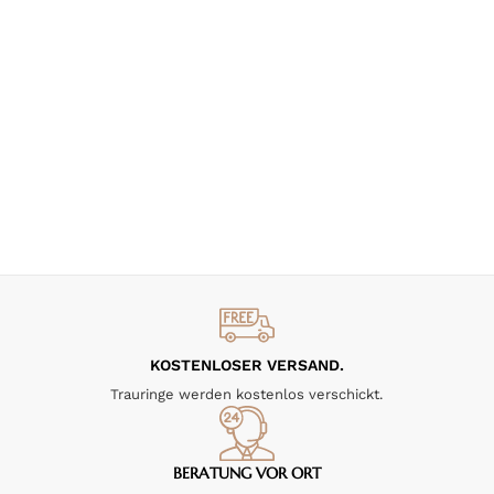
KOSTENLOSER VERSAND.
Trauringe werden kostenlos verschickt.
BERATUNG VOR ORT