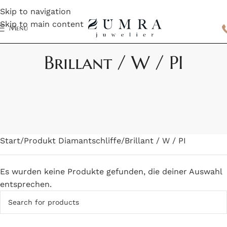
Skip to navigation
Skip to main content
Menu
Brillant / W / PI
Start
Produkt Diamantschliffe
Brillant / W / PI
Es wurden keine Produkte gefunden, die deiner Auswahl
entsprechen.