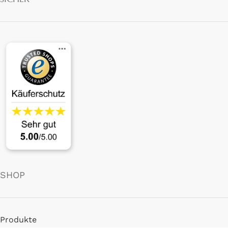
SHOP
Produkte