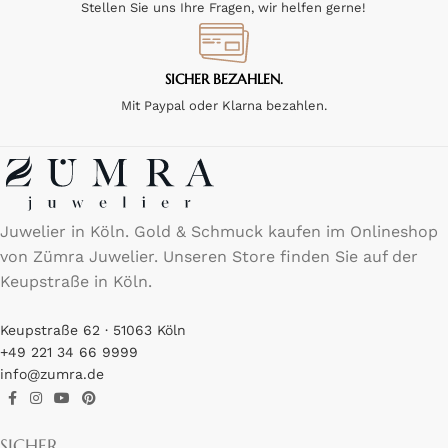
Stellen Sie uns Ihre Fragen, wir helfen gerne!
SICHER BEZAHLEN.
Mit Paypal oder Klarna bezahlen.
Juwelier in Köln. Gold & Schmuck kaufen im Onlineshop
von Zümra Juwelier. Unseren Store finden Sie auf der
Keupstraße in Köln.
Keupstraße 62 · 51063 Köln
+49 221 34 66 9999
info@zumra.de
SICHER