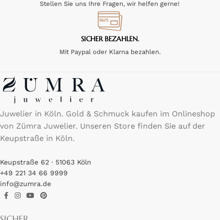
Stellen Sie uns Ihre Fragen, wir helfen gerne!
SICHER BEZAHLEN.
Mit Paypal oder Klarna bezahlen.
Juwelier in Köln. Gold & Schmuck kaufen im Onlineshop
von Zümra Juwelier. Unseren Store finden Sie auf der
Keupstraße in Köln.
Keupstraße 62 · 51063 Köln
+49 221 34 66 9999
info@zumra.de
SICHER