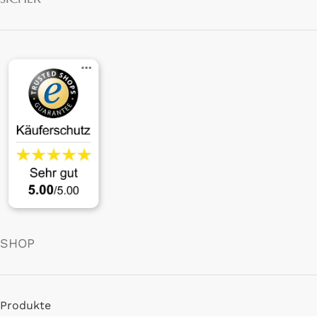
SHOP
Produkte