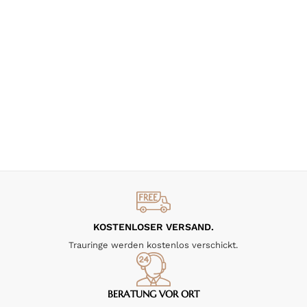
KOSTENLOSER VERSAND.
Trauringe werden kostenlos verschickt.
BERATUNG VOR ORT