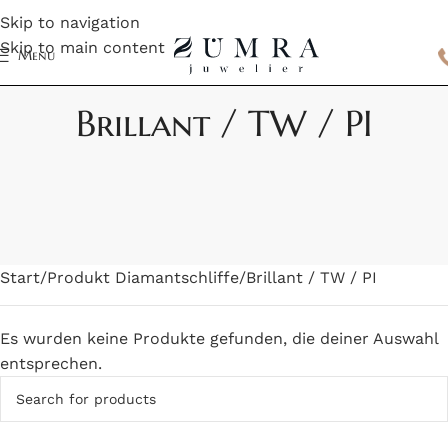
Skip to navigation
Skip to main content
Menu
Brillant / TW / PI
Start
Produkt Diamantschliffe
Brillant / TW / PI
Es wurden keine Produkte gefunden, die deiner Auswahl
entsprechen.