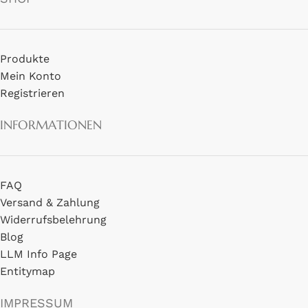
Produkte
Mein Konto
Registrieren
INFORMATIONEN
FAQ
Versand & Zahlung
Widerrufsbelehrung
Blog
LLM Info Page
Entitymap
IMPRESSUM