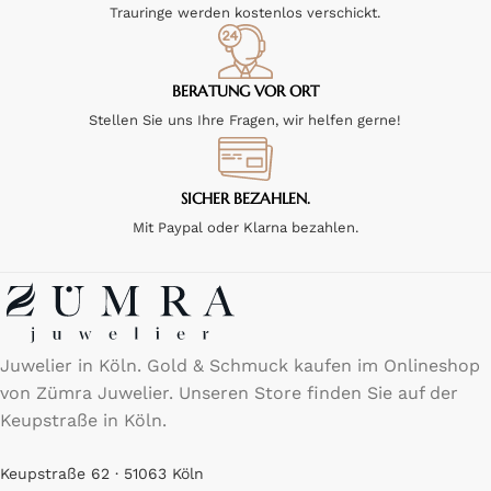
Trauringe werden kostenlos verschickt.
BERATUNG VOR ORT
Stellen Sie uns Ihre Fragen, wir helfen gerne!
SICHER BEZAHLEN.
Mit Paypal oder Klarna bezahlen.
Juwelier in Köln. Gold & Schmuck kaufen im Onlineshop
von Zümra Juwelier. Unseren Store finden Sie auf der
Keupstraße in Köln.
Keupstraße 62 · 51063 Köln