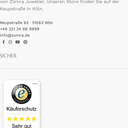
von Zümra Juwelier. Unseren Store finden Sie auf der
Keupstraße in Köln.
Keupstraße 62 · 51063 Köln
+49 221 34 66 9999
info@zumra.de
SICHER