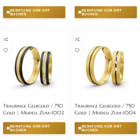
BERATUNG VOR ORT
BERATUNG VOR ORT
📅
📅
BUCHEN
BUCHEN
Trauringe Gelbgold / 750
Trauringe Gelbgold / 750
Gold | Modell Zum-1002
Gold | Modell Zum-1004
BERATUNG VOR ORT
BERATUNG VOR ORT
📅
📅
BUCHEN
BUCHEN