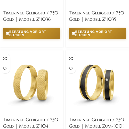
Trauringe Gelbgold / 750
Trauringe Gelbgold / 750
Gold | Modell Z°1036
Gold | Modell Z°1035
BERATUNG VOR ORT
BERATUNG VOR ORT
📅
📅
BUCHEN
BUCHEN
Trauringe Gelbgold / 750
Trauringe Gelbgold / 750
Gold | Modell Z°1041
Gold | Modell Zum-1001