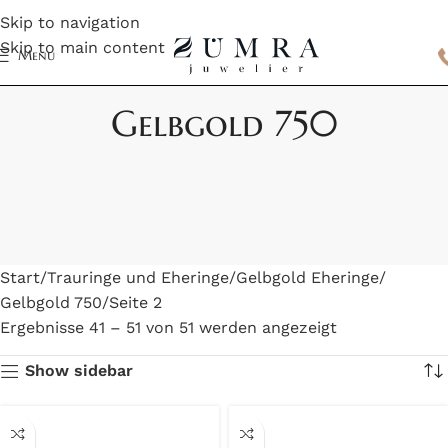
Skip to navigation
Skip to main content
Menu
Gelbgold 750
Start
Trauringe und Eheringe
Gelbgold Eheringe
Gelbgold 750
Seite 2
Ergebnisse 41 – 51 von 51 werden angezeigt
Show sidebar