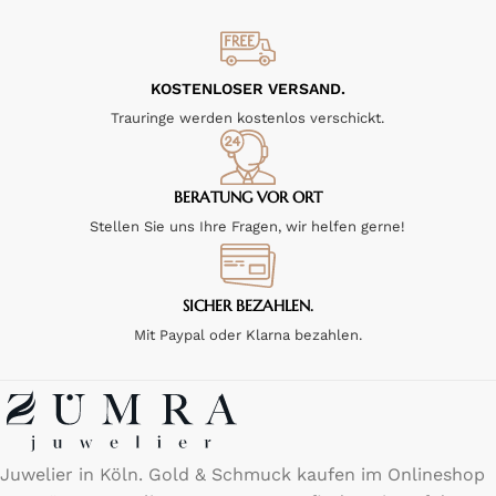
KOSTENLOSER VERSAND.
Trauringe werden kostenlos verschickt.
BERATUNG VOR ORT
Stellen Sie uns Ihre Fragen, wir helfen gerne!
SICHER BEZAHLEN.
Mit Paypal oder Klarna bezahlen.
Juwelier in Köln. Gold & Schmuck kaufen im Onlineshop