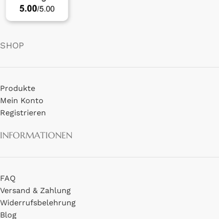
SHOP
Produkte
Mein Konto
Registrieren
INFORMATIONEN
FAQ
Versand & Zahlung
Widerrufsbelehrung
Blog